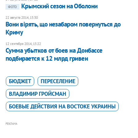
Крымский сезон на Оболони
ФОТО
22 августа 2014, 15:30
Вони вірять, що незабаром повернуться до
Криму
12 сентября 2014, 15:22
Сумма убытков от боев на Донбассе
подбирается к 12 млрд гривен
БЮДЖЕТ
ПЕРЕСЕЛЕНИЕ
ВЛАДИМИР ГРОЙСМАН
БОЕВЫЕ ДЕЙСТВИЯ НА ВОСТОКЕ УКРАИНЫ
РЕКЛАМА