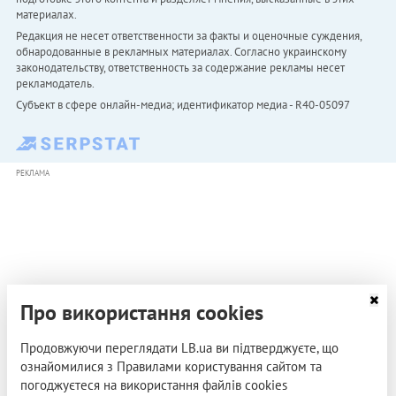
материалах.
Редакция не несет ответственности за факты и оценочные суждения,
обнародованные в рекламных материалах. Согласно украинскому
законодательству, ответственность за содержание рекламы несет
рекламодатель.
Субъект в сфере онлайн-медиа; идентификатор медиа - R40-05097
РЕКЛАМА
Про використання cookies
Продовжуючи переглядати LB.ua ви підтверджуєте, що
ознайомилися з Правилами користування сайтом та
погоджуєтеся на використання файлів cookies