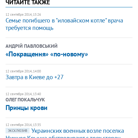
ЧИТАЙТЕ ТАКЖЕ
12 сентября 2014, 15:26
Семье погибшего в "иловайском котле" врача
требуется помощь
АНДРІЙ ПАВЛОВСЬКИЙ
«Покращення» «по-новому»
12 сентября 2014, 14:00
Завтра в Киеве до +27
12 сентября 2014, 13:40
ОЛЕГ ПОКАЛЬЧУК
Принцы крови
12 сентября 2014, 13:35
Украинских военных возле поселка
ЭКСКЛЮЗИВ