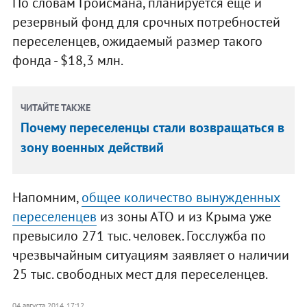
По словам Гройсмана, планируется еще и
резервный фонд для срочных потребностей
переселенцев, ожидаемый размер такого
фонда - $18,3 млн.
ЧИТАЙТЕ ТАКЖЕ
Почему переселенцы стали возвращаться в
зону военных действий
Напомним,
общее количество вынужденных
переселенцев
из зоны АТО и из Крыма уже
превысило 271 тыс. человек. Госслужба по
чрезвычайным ситуациям заявляет о наличии
25 тыс. свободных мест для переселенцев.
04 августа 2014, 17:12