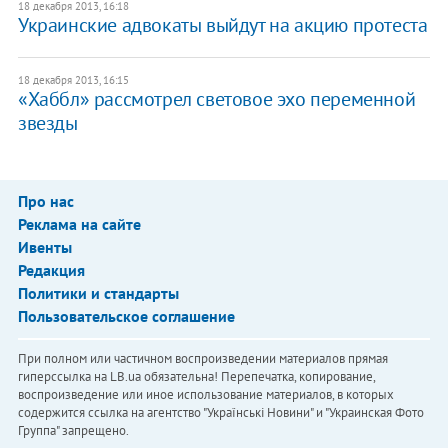
18 декабря 2013, 16:18
Украинские адвокаты выйдут на акцию протеста
18 декабря 2013, 16:15
«Хаббл» рассмотрел световое эхо переменной
звезды
Про нас
Реклама на сайте
Ивенты
Редакция
Политики и стандарты
Пользовательское соглашение
При полном или частичном воспроизведении материалов прямая
гиперссылка на LB.ua обязательна! Перепечатка, копирование,
воспроизведение или иное использование материалов, в которых
содержится ссылка на агентство "Українськi Новини" и "Украинская Фото
Группа" запрещено.