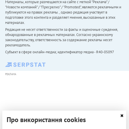
Материалы, которые размещаются на сайте с меткой "Реклама" /
"Новости компаний" / "Пресрелиз" / "Promoted", являются рекламными и
публикуются на правах рекламы. , однако редакция участвует в
подготовке этого контента и разделяет мнения, высказанные в этих
материалах.
Редакция не несет ответственности за факты и оценочные суждения,
обнародованные в рекламных материалах. Согласно украинскому
законодательству, ответственность за содержание рекламы несет
рекламодатель.
Субъект в сфере онлайн-медиа; идентификатор медиа - R40-05097
РЕКЛАМА
Про використання cookies