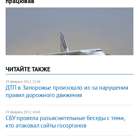
ЧИТАЙТЕ ТАКЖЕ
29 февраля 2012, 22:48
ДТП в Запорожье произошло из-за нарушения
правил дорожного движения
29 февраля 2012, 20:40
СБУ провела разъяснительные беседы с теми,
кто атаковал сайты госорганов