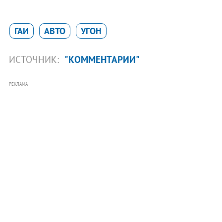
ГАИ
АВТО
УГОН
ИСТОЧНИК:
"КОММЕНТАРИИ"
РЕКЛАМА