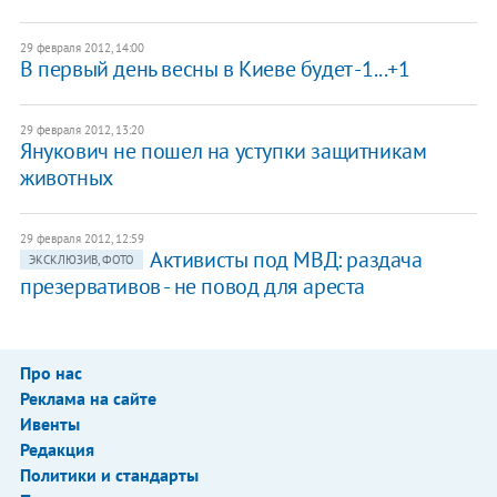
29 февраля 2012, 14:00
В первый день весны в Киеве будет -1...+1
29 февраля 2012, 13:20
Янукович не пошел на уступки защитникам
животных
29 февраля 2012, 12:59
Активисты под МВД: раздача
ЭКСКЛЮЗИВ, ФОТО
презервативов - не повод для ареста
Про нас
Реклама на сайте
Ивенты
Редакция
Политики и стандарты