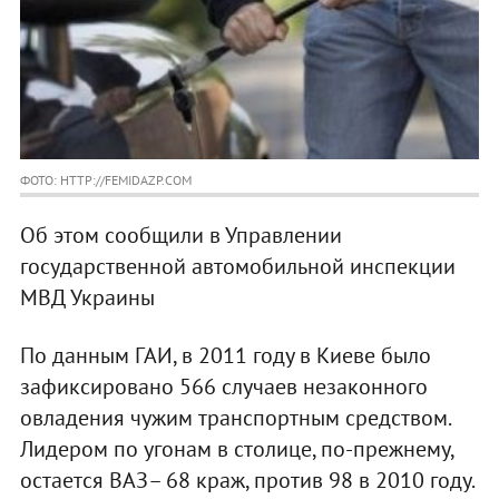
ФОТО: HTTP://FEMIDAZP.COM
Об этом сообщили в Управлении
государственной автомобильной инспекции
МВД Украины
По данным ГАИ, в 2011 году в Киеве было
зафиксировано 566 случаев незаконного
овладения чужим транспортным средством.
Лидером по угонам в столице, по-прежнему,
остается ВАЗ– 68 краж, против 98 в 2010 году.