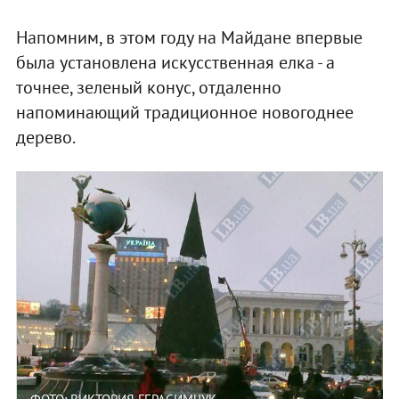
Напомним, в этом году на Майдане впервые
была установлена искусственная елка - а
точнее, зеленый конус, отдаленно
напоминающий традиционное новогоднее
дерево.