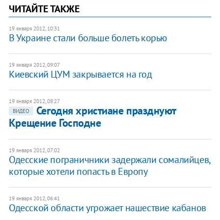
ЧИТАЙТЕ ТАКЖЕ
19 января 2012, 10:31
​В Украине стали больше болеть корью
19 января 2012, 09:07
​Киевский ЦУМ закрывается на год
19 января 2012, 08:27
​Сегодня христиане празднуют
ВИДЕО
Крещение Господне
19 января 2012, 07:02
Одесские пограничники задержали сомалийцев,
которые хотели попасть в Европу
19 января 2012, 06:41
Одесской области угрожает нашествие кабанов