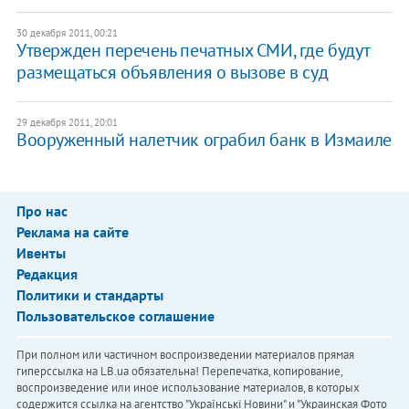
30 декабря 2011, 00:21
​Утвержден перечень печатных СМИ, где будут
размещаться объявления о вызове в суд
29 декабря 2011, 20:01
Вооруженный налетчик ограбил банк в Измаиле
Про нас
Реклама на сайте
Ивенты
Редакция
Политики и стандарты
Пользовательское соглашение
При полном или частичном воспроизведении материалов прямая
гиперссылка на LB.ua обязательна! Перепечатка, копирование,
воспроизведение или иное использование материалов, в которых
содержится ссылка на агентство "Українськi Новини" и "Украинская Фото