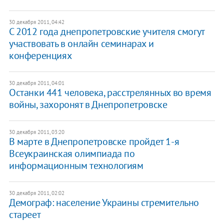
30 декабря 2011, 04:42
С 2012 года днепропетровские учителя смогут
участвовать в онлайн семинарах и
конференциях
30 декабря 2011, 04:01
Останки 441 человека, расстрелянных во время
войны, захоронят в Днепропетровске
30 декабря 2011, 03:20
В марте в Днепропетровске пройдет 1-я
Всеукраинская олимпиада по
информационным технологиям
30 декабря 2011, 02:02
​Демограф: население Украины стремительно
стареет