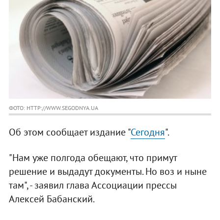
ФОТО: HTTP://WWW.SEGODNYA.UA
Об этом сообщает издание "
Сегодня
".
"Нам уже полгода обещают, что примут
решение и выдадут документы. Но воз и ныне
там", - заявил глава Ассоциации прессы
Алексей Бабанский.