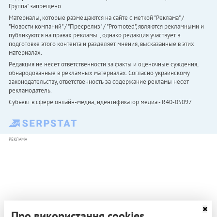
Группа" запрещено.
Материалы, которые размещаются на сайте с меткой "Реклама" /
"Новости компаний" / "Пресрелиз" / "Promoted", являются рекламными и
публикуются на правах рекламы. , однако редакция участвует в
подготовке этого контента и разделяет мнения, высказанные в этих
материалах.
Редакция не несет ответственности за факты и оценочные суждения,
обнародованные в рекламных материалах. Согласно украинскому
законодательству, ответственность за содержание рекламы несет
рекламодатель.
Субъект в сфере онлайн-медиа; идентификатор медиа - R40-05097
РЕКЛАМА
Про використання cookies