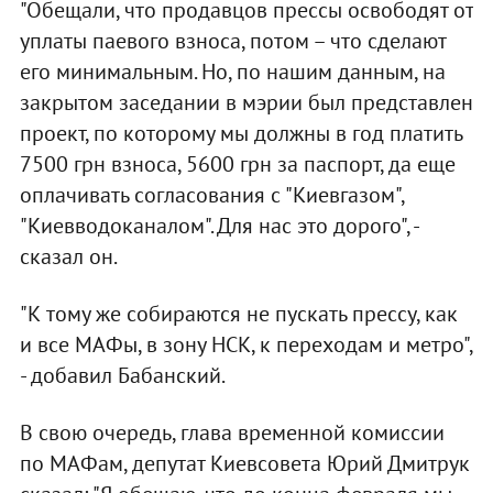
"Обещали, что продавцов прессы освободят от
уплаты паевого взноса, потом – что сделают
его минимальным. Но, по нашим данным, на
закрытом заседании в мэрии был представлен
проект, по которому мы должны в год платить
7500 грн взноса, 5600 грн за паспорт, да еще
оплачивать согласования с "Киевгазом",
"Киевводоканалом". Для нас это дорого", -
сказал он.
"К тому же собираются не пускать прессу, как
и все МАФы, в зону НСК, к переходам и метро",
- добавил Бабанский.
В свою очередь, глава временной комиссии
по МАФам, депутат Киевсовета Юрий Дмитрук