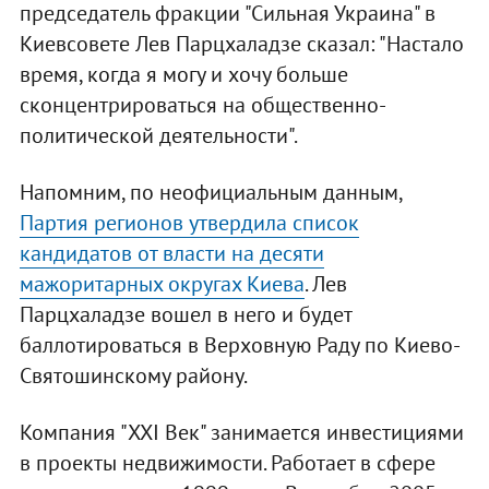
председатель фракции "Сильная Украина" в
Киевсовете Лев Парцхаладзе сказал: "Настало
время, когда я могу и хочу больше
сконцентрироваться на общественно-
политической деятельности".
Напомним, по неофициальным данным,
Партия регионов утвердила список
кандидатов от власти на десяти
мажоритарных округах Киева
. Лев
Парцхаладзе вошел в него и будет
баллотироваться в Верховную Раду по Киево-
Святошинскому району.
Компания "XXI Век" занимается инвестициями
в проекты недвижимости. Работает в сфере