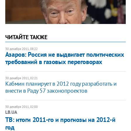
ЧИТАЙТЕ ТАКЖЕ
30 декабря 2011, 08:22
Азаров: Россия не выдвигает политических
требований в газовых переговорах
30 декабря 2011, 02:21
​Кабмин планирует в 2012 году разработать и
внести в Раду 57 законопроектов
30 декабря 2011, 02:00
LB.UA
ТВ: итоги 2011-го и прогнозы на 2012-й
год