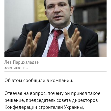
Лев Парцхаладзе
ФОТО: МАКС ЛЕВИН
Об этом сообщили в компании.
Отвечая на вопрос, почему он принял такое
решение, председатель совета директоров
Конфедерации строителей Украины,