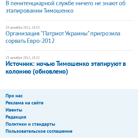
В пенитенциарной службе ничего не знают об
этапировании Тимошенко
29 декабря 2011, 18:53
Организация "Патриот Украины" пригрозила
сорвать Евро-2012
29 декабря 2011, 18:25
Источник: ночью Тимошенко этапируют в
колонию (обновлено)
Про нас
Реклама на сайте
Ивенты
Редакция
Политики и стандарты
Пользовательское соглашение