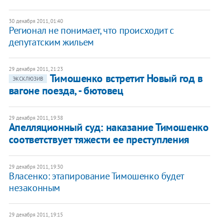
30 декабря 2011, 01:40
​Регионал не понимает, что происходит с
депутатским жильем
29 декабря 2011, 21:23
Тимошенко встретит Новый год в
ЭКСКЛЮЗИВ
вагоне поезда, - бютовец
29 декабря 2011, 19:38
Апелляционный суд: наказание Тимошенко
соответствует тяжести ее преступления
29 декабря 2011, 19:30
Власенко: этапирование Тимошенко будет
незаконным
29 декабря 2011, 19:15