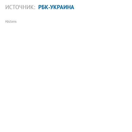
ИСТОЧНИК:
РБК-УКРАИНА
РЕКЛАМА