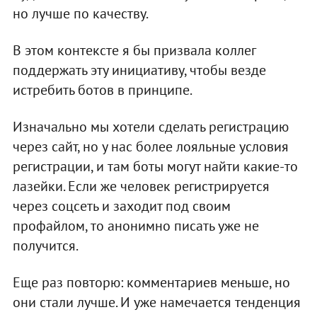
но лучше по качеству.
В этом контексте я бы призвала коллег
поддержать эту инициативу, чтобы везде
истребить ботов в принципе.
Изначально мы хотели сделать регистрацию
через сайт, но у нас более лояльные условия
регистрации, и там боты могут найти какие-то
лазейки. Если же человек регистрируется
через соцсеть и заходит под своим
профайлом, то анонимно писать уже не
получится.
Еще раз повторю: комментариев меньше, но
они стали лучше. И уже намечается тенденция