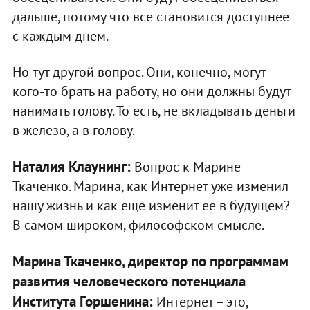
дальше, потому что все становится доступнее
с каждым днем.
Но тут другой вопрос. Они, конечно, могут
кого-то брать на работу, но они должны будут
нанимать голову. То есть, не вкладывать деньги
в железо, а в голову.
Наталия Клаунинг:
Вопрос к Марине
Ткаченко. Марина, как Интернет уже изменил
нашу жизнь и как еще изменит ее в будущем?
В самом широком, философском смысле.
Марина Ткаченко, директор по программам
развития человеческого потенциала
Института Горшенина:
Интернет – это,