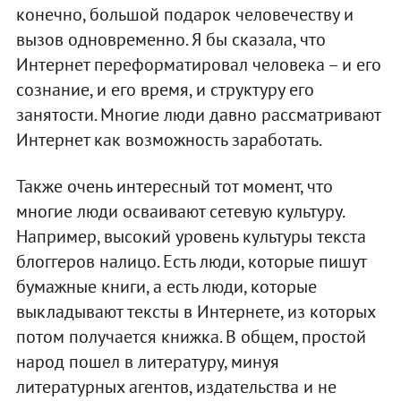
конечно, большой подарок человечеству и
вызов одновременно. Я бы сказала, что
Интернет переформатировал человека – и его
сознание, и его время, и структуру его
занятости. Многие люди давно рассматривают
Интернет как возможность заработать.
Также очень интересный тот момент, что
многие люди осваивают сетевую культуру.
Например, высокий уровень культуры текста
блоггеров налицо. Есть люди, которые пишут
бумажные книги, а есть люди, которые
выкладывают тексты в Интернете, из которых
потом получается книжка. В общем, простой
народ пошел в литературу, минуя
литературных агентов, издательства и не