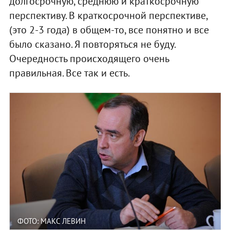
долгосрочную, среднюю и краткосрочную
перспективу. В краткосрочной перспективе,
(это 2-3 года) в общем-то, все понятно и все
было сказано. Я повторяться не буду.
Очередность происходящего очень
правильная. Все так и есть.
ФОТО: МАКС ЛЕВИН