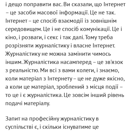
і дещо поправити вас. Ви сказали, що Інтернет
– це засоби масової інформації. Це не так.
Інтернет – це спосіб взаємодії із зовнішнім
середовищем. Це і не спосіб комунікації. Це і
кіно, і розваги, і секс і так далі. Тому треба
розрізняти журналістику і власне Інтернет.
Журналістику не можна замінити чимось
іншим. Журналістика насамперед – це зв'язок
з реальністю. Ми всі з вами колеги, і знаємо,
коли матеріал з Інтернету – це не дуже якісно,
а коли це матеріал, зроблений з місця події –
то це і є журналістика. Це зовсім інший рівень
подачі матеріалу.
Запит на професійну журналістику в
суспільстві є, і скільки існуватиме це