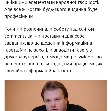
чи іншими елементами народної творчості.
Але все ж, костяк будь-якого видання буде
професійним.
Коли ми розпочинали роботу над сайтом
comments.ua, ми поставили для себе
завдання, що це щоденна інформаційна
газета. Ми не захотіли виводити газету в
друковану версію, тому що ми розуміємо, що
це непотрібно на сьогодні, і ми працюємо, як
звичайна інформаційна газета.