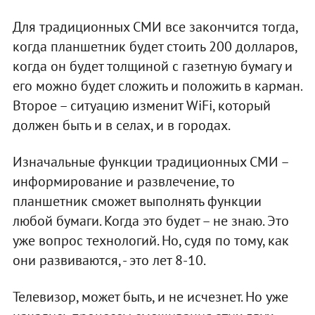
Для традиционных СМИ все закончится тогда,
когда планшетник будет стоить 200 долларов,
когда он будет толщиной с газетную бумагу и
его можно будет сложить и положить в карман.
Второе – ситуацию изменит WiFi, который
должен быть и в селах, и в городах.
Изначальные функции традиционных СМИ –
информирование и развлечение, то
планшетник сможет выполнять функции
любой бумаги. Когда это будет – не знаю. Это
уже вопрос технологий. Но, судя по тому, как
они развиваются, - это лет 8-10.
Телевизор, может быть, и не исчезнет. Но уже