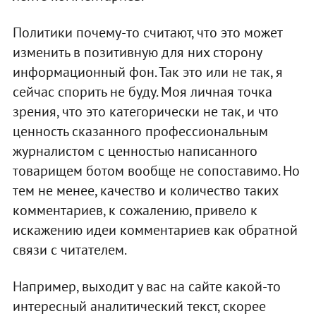
Политики почему-то считают, что это может
изменить в позитивную для них сторону
информационный фон. Так это или не так, я
сейчас спорить не буду. Моя личная точка
зрения, что это категорически не так, и что
ценность сказанного профессиональным
журналистом с ценностью написанного
товарищем ботом вообще не сопоставимо. Но
тем не менее, качество и количество таких
комментариев, к сожалению, привело к
искажению идеи комментариев как обратной
связи с читателем.
Например, выходит у вас на сайте какой-то
интересный аналитический текст, скорее