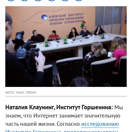
ФОТО: МАКС ЛЕВИН
Наталия Клаунинг, Институт Горшенина:
Мы
знаем, что Интернет занимает значительную
часть нашей жизни. Согласно
исследованию