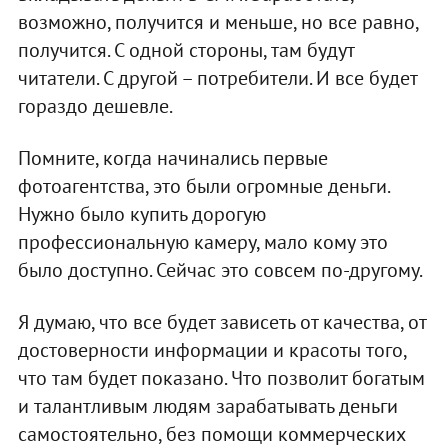
возможно, получится и меньше, но все равно,
получится. С одной стороны, там будут
читатели. С другой – потребители. И все будет
гораздо дешевле.
Помните, когда начинались первые
фотоагентства, это были огромные деньги.
Нужно было купить дорогую
профессиональную камеру, мало кому это
было доступно. Сейчас это совсем по-другому.
Я думаю, что все будет зависеть от качества, от
достоверности информации и красоты того,
что там будет показано. Что позволит богатым
и талантливым людям зарабатывать деньги
самостоятельно, без помощи коммерческих