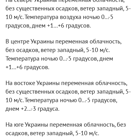
без существенных осадков, ветер западный, 5-
10 м/с. Температура воздуха ночью 0...-5
градусов, днем +1...+6 градусов.
В центре Украины переменная облачность,
без осадков, ветер западный, 5-10 м/с.
Температура ночью 0...-5 градусов, днем
+1...+6 градусов.
На востоке Украины переменная облачность,
без существенных осадков, ветер западный, 5-
10 м/с. Температура ночью 0...-5 градусов,
днем +2...-3 градуса.
На юге Украины переменная облачность, без
осадков, ветер западный, 5-10 м/с.