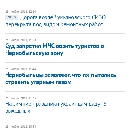
25 ноября 2011, 12:10
​Дорога возле Лукьяновского СИЗО
ФОТО
перекрыта под видом ремонтных работ
25 ноября 2011, 11:58
Суд запретил МЧС возить туристов в
Чернобыльскую зону
25 ноября 2011, 11:44
​Чернобыльцы заявляют, что их пытались
отравить угарным газом
25 ноября 2011, 11:33
На зимние праздники украинцам дадут 6
выходных
25 ноября 2011, 10:34