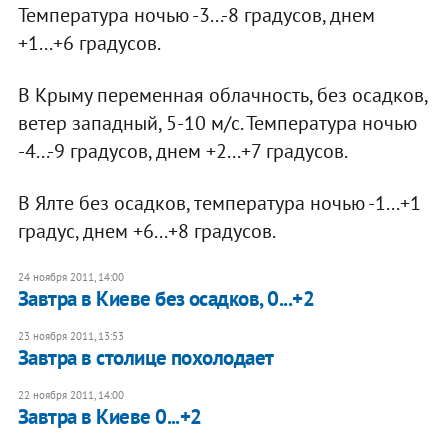
Температура ночью -3...-8 градусов, днем
+1...+6 градусов.
В Крыму переменная облачность, без осадков,
ветер западный, 5-10 м/с. Температура ночью
-4...-9 градусов, днем +2...+7 градусов.
В Ялте без осадков, температура ночью -1...+1
градус, днем +6...+8 градусов.
24 ноября 2011, 14:00
Завтра в Киеве без осадков, 0...+2
23 ноября 2011, 13:53
​Завтра в столице похолодает
22 ноября 2011, 14:00
Завтра в Киеве 0...+2