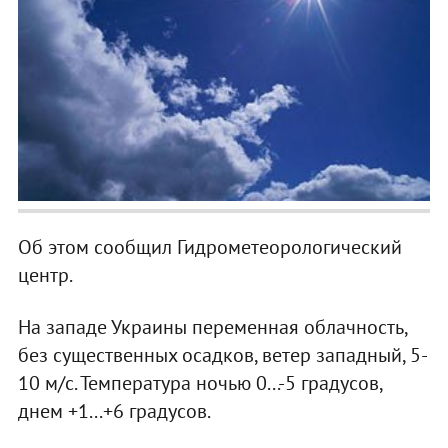
Об этом сообщил Гидрометеорологический
центр.
На западе Украины переменная облачность,
без существенных осадков, ветер западный, 5-
10 м/с. Температура ночью 0...-5 градусов,
днем +1...+6 градусов.