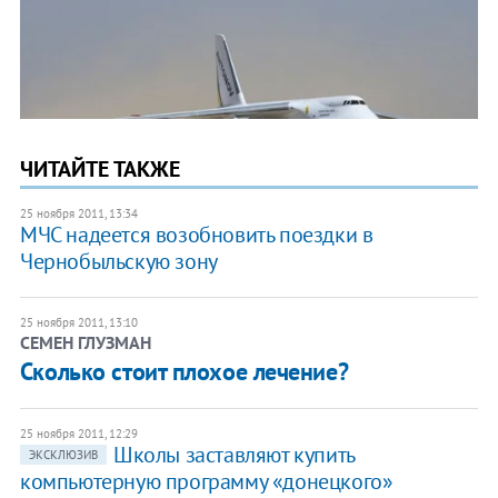
ЧИТАЙТЕ ТАКЖЕ
25 ноября 2011, 13:34
​МЧС надеется возобновить поездки в
Чернобыльскую зону
25 ноября 2011, 13:10
СЕМЕН ГЛУЗМАН
Сколько стоит плохое лечение?
25 ноября 2011, 12:29
Школы заставляют купить
ЭКСКЛЮЗИВ
компьютерную программу «донецкого»