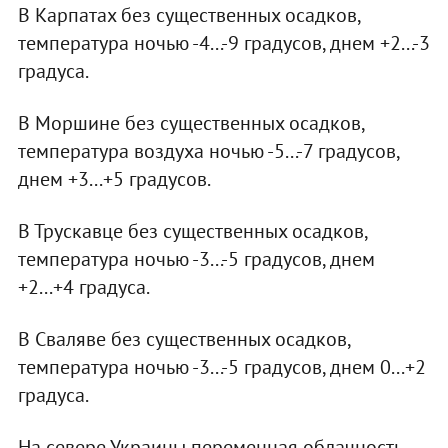
В Карпатах без существенных осадков,
температура ночью -4...-9 градусов, днем +2...-3
градуса.
В Моршине без существенных осадков,
температура воздуха ночью -5...-7 градусов,
днем +3...+5 градусов.
В Трускавце без существенных осадков,
температура ночью -3...-5 градусов, днем
+2...+4 градуса.
В Сваляве без существенных осадков,
температура ночью -3...-5 градусов, днем 0...+2
градуса.
На севере Украины переменная облачность,