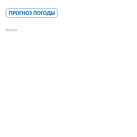
ПРОГНОЗ ПОГОДЫ
РЕКЛАМА