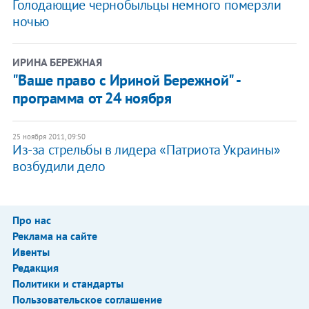
​Голодающие чернобыльцы немного померзли
ночью
ИРИНА БЕРЕЖНАЯ
"Ваше право с Ириной Бережной" -
программа от 24 ноября
25 ноября 2011, 09:50
Из-за стрельбы в лидера «Патриота Украины»
возбудили дело
Про нас
Реклама на сайте
Ивенты
Редакция
Политики и стандарты
Пользовательское соглашение