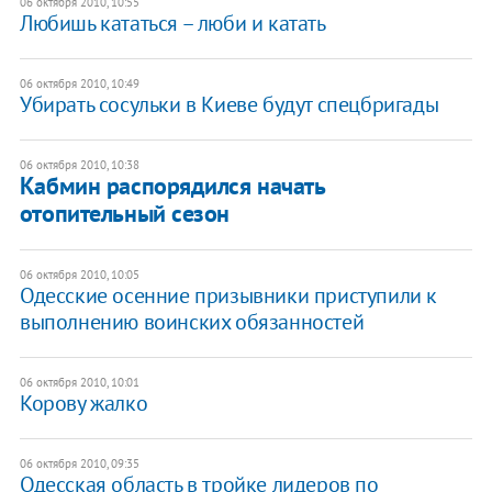
06 октября 2010, 10:55
Любишь кататься – люби и катать
06 октября 2010, 10:49
Убирать сосульки в Киеве будут спецбригады
06 октября 2010, 10:38
Кабмин распорядился начать
отопительный сезон
06 октября 2010, 10:05
Одесские осенние призывники приступили к
выполнению воинских обязанностей
06 октября 2010, 10:01
Корову жалко
06 октября 2010, 09:35
Одесская область в тройке лидеров по