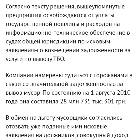
Согласно тексту решения, вышеупомянутые
предприятия освобождаются от уплаты
государственной пошлины и расходов на
информационно-техническое обеспечение в
судах общей юрисдикции по исковым
заявлениям о возмещении задолженности за
услуги по вывозу ТБО.
Компании намерены судиться с горожанами в
связи со значительной задолженностью за
вывоз мусор. По состоянию на 1 августа 2010
года она составила 28 млн 735 тыс. 301 грн.
В обмен на льготу мусорщики согласились
отозвать уже поданные ими исковые
заявления на должников, совокупный доход