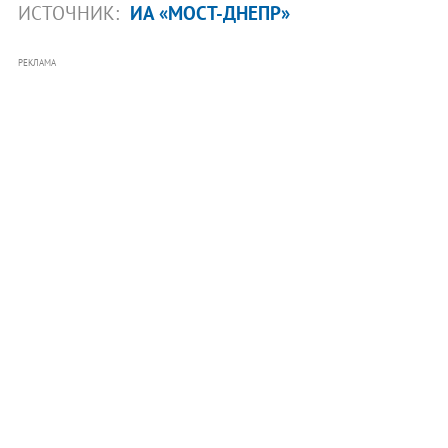
ИСТОЧНИК:
ИА «МОСТ-ДНЕПР»
РЕКЛАМА