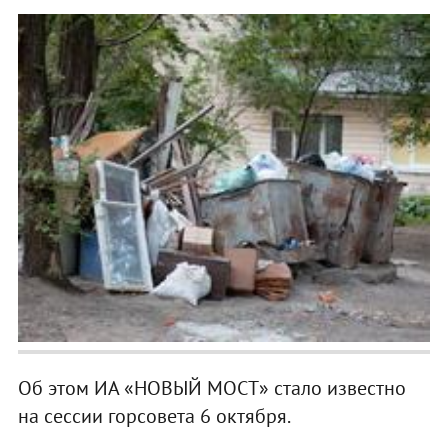
Об этом ИА «НОВЫЙ МОСТ» стало известно
на сессии горсовета 6 октября.