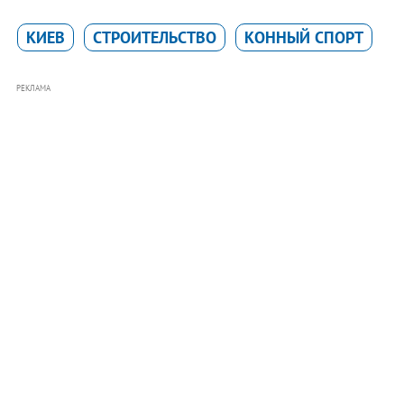
КИЕВ
СТРОИТЕЛЬСТВО
КОННЫЙ СПОРТ
РЕКЛАМА