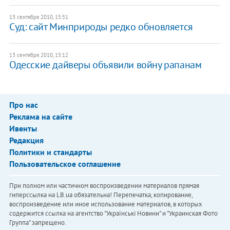
13 сентября 2010, 15:51
Суд: сайт Минприроды редко обновляется
13 сентября 2010, 15:12
Одесские дайверы объявили войну рапанам
Про нас
Реклама на сайте
Ивенты
Редакция
Политики и стандарты
Пользовательское соглашение
При полном или частичном воспроизведении материалов прямая
гиперссылка на LB.ua обязательна! Перепечатка, копирование,
воспроизведение или иное использование материалов, в которых
содержится ссылка на агентство "Українськi Новини" и "Украинская Фото
Группа" запрещено.