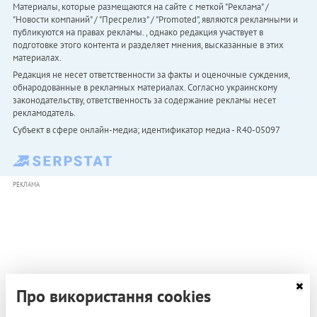
Материалы, которые размещаются на сайте с меткой "Реклама" /
"Новости компаний" / "Пресрелиз" / "Promoted", являются рекламными и
публикуются на правах рекламы. , однако редакция участвует в
подготовке этого контента и разделяет мнения, высказанные в этих
материалах.
Редакция не несет ответственности за факты и оценочные суждения,
обнародованные в рекламных материалах. Согласно украинскому
законодательству, ответственность за содержание рекламы несет
рекламодатель.
Субъект в сфере онлайн-медиа; идентификатор медиа - R40-05097
РЕКЛАМА
Про використання cookies