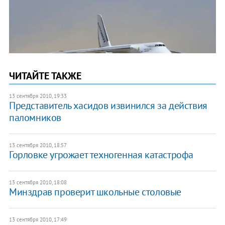
ЧИТАЙТЕ ТАКЖЕ
13 сентября 2010, 19:33
Представитель хасидов извинился за действия
паломников
13 сентября 2010, 18:57
Горловке угрожает техногенная катастрофа
13 сентября 2010, 18:08
Минздрав проверит школьные столовые
13 сентября 2010, 17:49