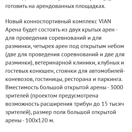
готовить на арендованных площадках.
Новый конноспортивный комплекс VIAN
Арена будет состоять из двух крытых арен -
для проведения соревнований и для
разминки, четырех арен под открытым небом
(две для проведения соревнований и две для
разминки), ветеринарной клиники, клубных и
гостевых конюшен, стоянки для автомобилей-
коневозов, гостиницы, ресторана и паркинга.
Вместимость большой открытой арены - 3000
зрителей (проектом предусмотрена
возможность расширения трибун до 15 тысяч
зрителей), размер поля большой открытой
арены - 100х120 м.