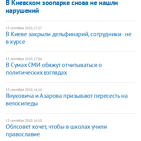
В Киевском зоопарке снова не нашли
нарушений
13 сентября 2010, 17:27
В Киеве закрыли дельфинарий, сотрудники - не
в курсе
13 сентября 2010, 17:04
В Сумах СМИ обяжут отчитываться о
политических взглядах
13 сентября 2010, 16:14
Януковича и Азарова призывают пересесть на
велосипеды
13 сентября 2010, 16:10
Облсовет хочет, чтобы в школах учили
православие