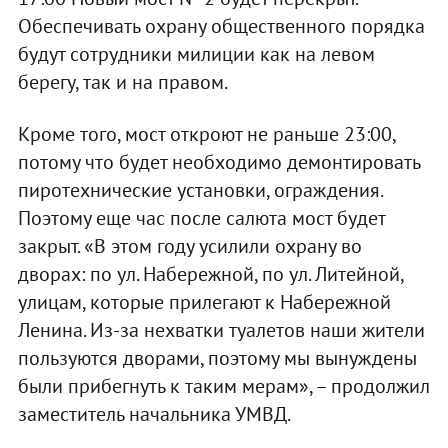
Обеспечивать охрану общественного порядка
будут сотрудники милиции как на левом
берегу, так и на правом.
Кроме того, мост откроют не раньше 23:00,
потому что будет необходимо демонтировать
пиротехнические установки, ограждения.
Поэтому еще час после салюта мост будет
закрыт. «В этом году усилили охрану во
дворах: по ул. Набережной, по ул. Литейной,
улицам, которые прилегают к Набережной
Ленина. Из-за нехватки туалетов наши жители
пользуются дворами, поэтому мы вынуждены
были прибегнуть к таким мерам», – продолжил
заместитель начальника УМВД.