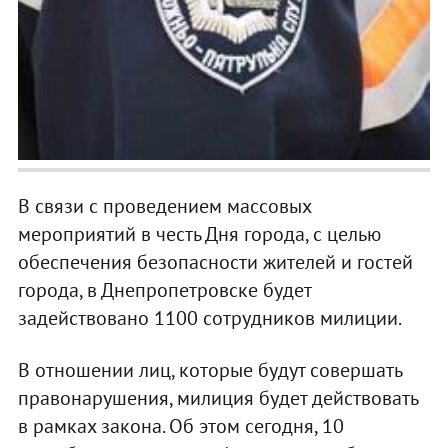
В связи с проведением массовых
мероприятий в честь Дня города, с целью
обеспечения безопасности жителей и гостей
города, в Днепропетровске будет
задействовано 1100 сотрудников милиции.
В отношении лиц, которые будут совершать
правонарушения, милиция будет действовать
в рамках закона. Об этом сегодня, 10