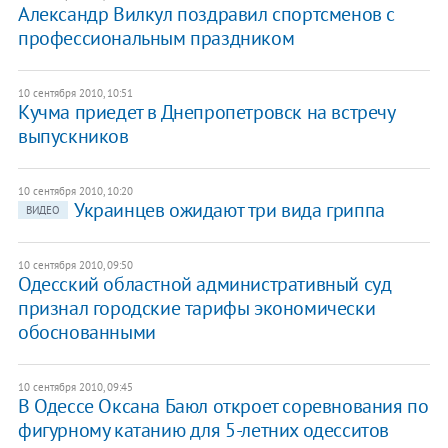
Александр Вилкул поздравил спортсменов с
профессиональным праздником
10 сентября 2010, 10:51
Кучма приедет в Днепропетровск на встречу
выпускников
10 сентября 2010, 10:20
Украинцев ожидают три вида гриппа
ВИДЕО
10 сентября 2010, 09:50
Одесский областной административный суд
признал городские тарифы экономически
обоснованными
10 сентября 2010, 09:45
В Одессе Оксана Баюл откроет соревнования по
фигурному катанию для 5-летних одесситов