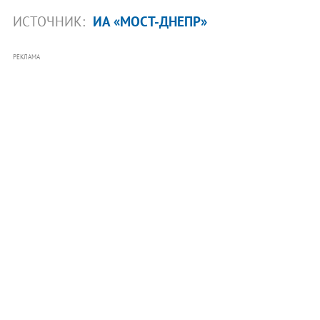
ИСТОЧНИК:
ИА «МОСТ-ДНЕПР»
РЕКЛАМА