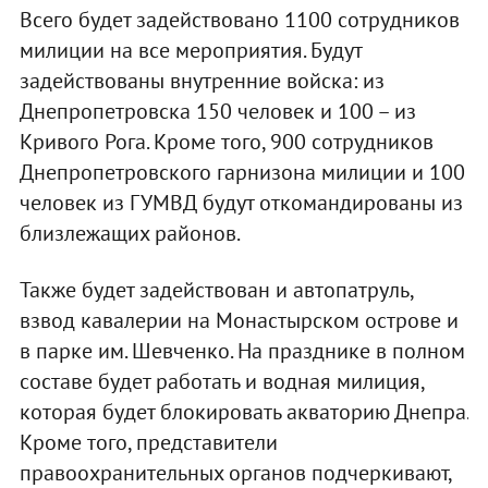
Всего будет задействовано 1100 сотрудников
милиции на все мероприятия. Будут
задействованы внутренние войска: из
Днепропетровска 150 человек и 100 – из
Кривого Рога. Кроме того, 900 сотрудников
Днепропетровского гарнизона милиции и 100
человек из ГУМВД будут откомандированы из
близлежащих районов.
Также будет задействован и автопатруль,
взвод кавалерии на Монастырском острове и
в парке им. Шевченко. На празднике в полном
составе будет работать и водная милиция,
которая будет блокировать акваторию Днепра.
Кроме того, представители
правоохранительных органов подчеркивают,