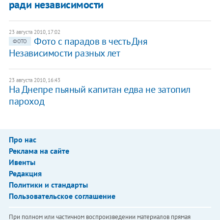
ради независимости
23 августа 2010, 17:02
Фото с парадов в честь Дня
ФОТО
Независимости разных лет
23 августа 2010, 16:43
На Днепре пьяный капитан едва не затопил
пароход
Про нас
Реклама на сайте
Ивенты
Редакция
Политики и стандарты
Пользовательское соглашение
При полном или частичном воспроизведении материалов прямая