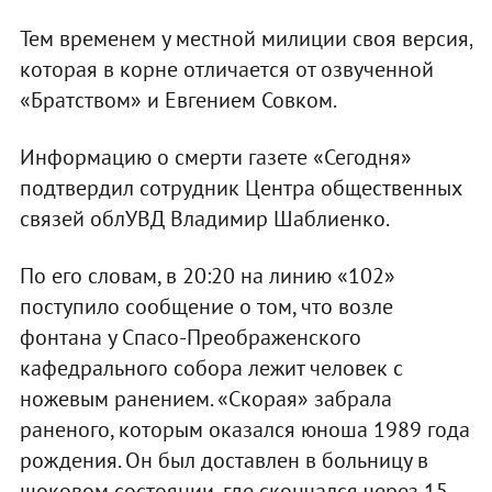
Тем временем у местной милиции своя версия,
которая в корне отличается от озвученной
«Братством» и Евгением Совком.
Информацию о смерти газете «Сегодня»
подтвердил сотрудник Центра общественных
связей облУВД Владимир Шаблиенко.
По его словам, в 20:20 на линию «102»
поступило сообщение о том, что возле
фонтана у Спасо-Преображенского
кафедрального собора лежит человек с
ножевым ранением. «Скорая» забрала
раненого, которым оказался юноша 1989 года
рождения. Он был доставлен в больницу в
шоковом состоянии, где скончался через 15