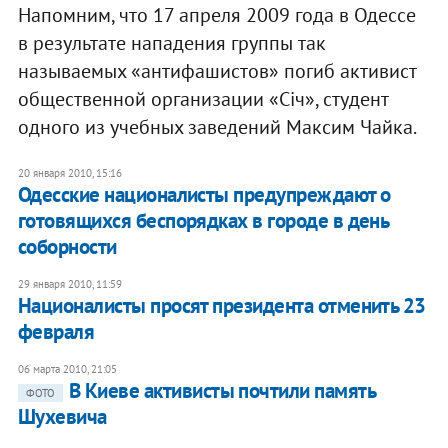
Напомним, что 17 апреля 2009 года в Одессе
в результате нападения группы так
называемых «антифашистов» погиб активист
общественной организации «Січ», студент
одного из учебных заведений Максим Чайка.
20 января 2010, 15:16
Одесские националисты предупреждают о
готовящихся беспорядках в городе в день
соборности
29 января 2010, 11:59
Националисты просят президента отменить 23
февраля
06 марта 2010, 21:05
В Киеве активисты почтили память
ФОТО
Шухевича