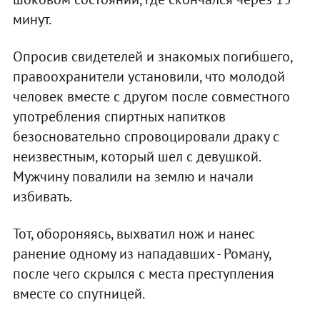
минут.
Опросив свидетелей и знакомых погибшего,
правоохранители установили, что молодой
человек вместе с другом после совместного
употребления спиртных напитков
безосновательно спровоцировали драку с
неизвестным, который шел с девушкой.
Мужчину повалили на землю и начали
избивать.
Тот, обороняясь, выхватил нож и нанес
ранение одному из нападавших - Роману,
после чего скрылся с места преступления
вместе со спутницей.