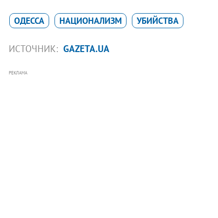
ОДЕССА
НАЦИОНАЛИЗМ
УБИЙСТВА
ИСТОЧНИК:
GAZETA.UA
РЕКЛАМА