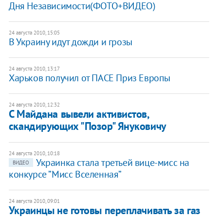
Дня Независимости(ФОТО+ВИДЕО)
24 августа 2010, 15:05
В Украину идут дожди и грозы
24 августа 2010, 13:17
Харьков получил от ПАСЕ Приз Европы
24 августа 2010, 12:32
С Майдана вывели активистов,
скандирующих "Позор" Януковичу
24 августа 2010, 10:18
Украинка стала третьей вице-мисс на
ВИДЕО
конкурсе ”Мисс Вселенная”
24 августа 2010, 09:01
Украинцы не готовы переплачивать за газ