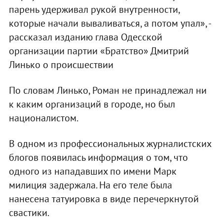
парень удерживал рукой внутренности,
которые начали вываливаться, а потом упал», -
рассказал изданию глава Одесской
организации партии «Братство» Дмитрий
Линько о происшествии
По словам Линько, Роман не принадлежал ни
к каким организаций в городе, но был
националистом.
В одном из профессиональных журналистских
блогов появилась информация о том, что
одного из нападавших по имени Марк
милиция задержала. На его теле была
нанесена татуировка в виде перечеркнутой
свастики.