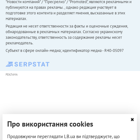
"Новости компаний" / "Пресрелиз" / "Promoted", являются рекламными и
публикуются на правах рекламы. , однако редакция участвует в
подготовке этого контента и разделяет мнения, высказанные в этих
материалах.
Редакция не несет ответственности за факты и оценочные суждения,
обнародованные в рекламных материалах. Согласно украинскому
законодательству, ответственность за содержание рекламы несет
рекламодатель.
Субъект в сфере онлайн-медиа; идентификатор медиа - R40-05097
РЕКЛАМА
Про використання cookies
Продовжуючи переглядати LB.ua ви підтверджуєте, що