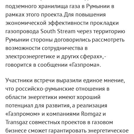
подземного хранилища газа в Румынии в
рамках этого проекта. Для повышения
экономической эффективности прокладки
газопровода South Stream через территорию
Румынии стороны договорились рассмотреть
возможности сотрудничества в
электроэнергетике и других сферах», -
говорится в сообщении «Газпрома».
Участники встречи выразили единое мнение,
что российско-румынские отношения в
области энергетики имеют хороший
потенциал для развития, а реализация
«Газпромом» и компаниями Romgaz и
Transgaz совместных проектов в газовом
бизнесе сможет гарантировать энергетическое