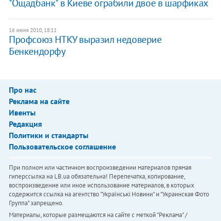
"Ощадбанк" в Киеве ограбили двое в шарфиках
16 июня 2010, 18:11
Профсоюз НТКУ выразил недоверие
Бенкендорфу
Про нас
Реклама на сайте
Ивенты
Редакция
Политики и стандарты
Пользовательское соглашение
При полном или частичном воспроизведении материалов прямая
гиперссылка на LB.ua обязательна! Перепечатка, копирование,
воспроизведение или иное использование материалов, в которых
содержится ссылка на агентство "Українськi Новини" и "Украинская Фото
Группа" запрещено.
Материалы, которые размещаются на сайте с меткой "Реклама" /