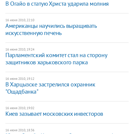
В Огайо в статую Христа ударила молния
16 июня 2010, 22:10
Американцы научились выращивать
искусственную печень
16 июня 2010, 19:24
Парламентский комитет стал на сторону
защитников харьковского парка
16 июня 2010, 19:12
В Харцызске застрелился охранник
"Ощадбанка"
16 июня 2010, 19:02
Киев зазывает московских инвесторов
16 июня 2010, 18:36