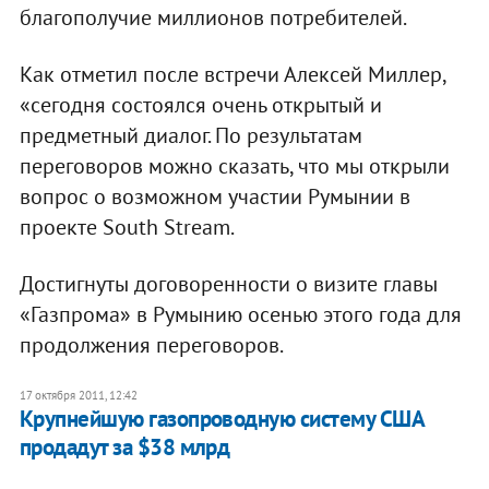
благополучие миллионов потребителей.
Как отметил после встречи Алексей Миллер,
«сегодня состоялся очень открытый и
предметный диалог. По результатам
переговоров можно сказать, что мы открыли
вопрос о возможном участии Румынии в
проекте South Stream.
Достигнуты договоренности о визите главы
«Газпрома» в Румынию осенью этого года для
продолжения переговоров.
17 октября 2011, 12:42
Крупнейшую газопроводную систему США
продадут за $38 млрд