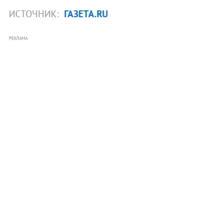
ИСТОЧНИК:
ГАЗЕТА.RU
РЕКЛАМА