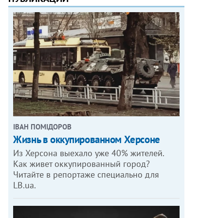
ІВАН ПОМІДОРОВ
Жизнь в оккупированном Херсоне
Из Херсона выехало уже 40% жителей.
Как живет оккупированный город?
Читайте в репортаже специально для
LB.ua.