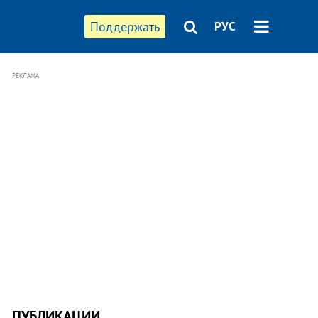
Поддержать
РУС
РЕКЛАМА
ПУБЛИКАЦИИ