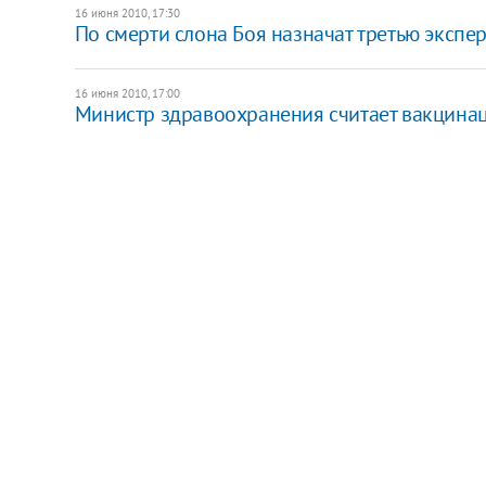
16 июня 2010, 17:30
По смерти слона Боя назначат третью экспе
16 июня 2010, 17:00
Министр здравоохранения считает вакцина