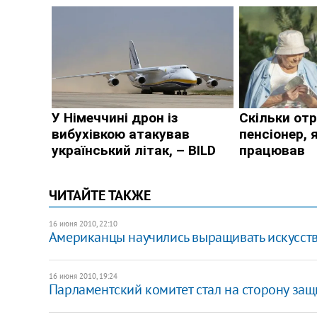
ЧИТАЙТЕ ТАКЖЕ
16 июня 2010, 22:10
Американцы научились выращивать искусст
16 июня 2010, 19:24
Парламентский комитет стал на сторону защ