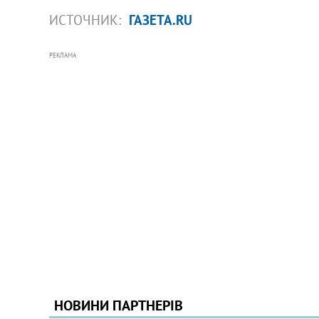
ИСТОЧНИК:
ГАЗЕТА.RU
РЕКЛАМА