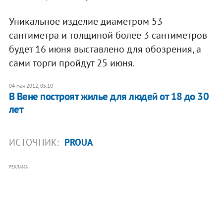
Уникальное изделие диаметром 53
сантиметра и толщиной более 3 сантиметров
будет 16 июня выставлено для обозрения, а
сами торги пройдут 25 июня.
04 мая 2012, 05:10
В Вене построят жилье для людей от 18 до 30
лет
ИСТОЧНИК:
PROUA
РЕКЛАМА