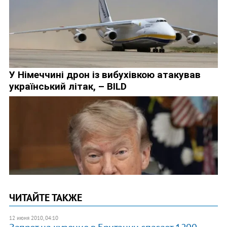
ЧИТАЙТЕ ТАКЖЕ
12 июня 2010, 04:10