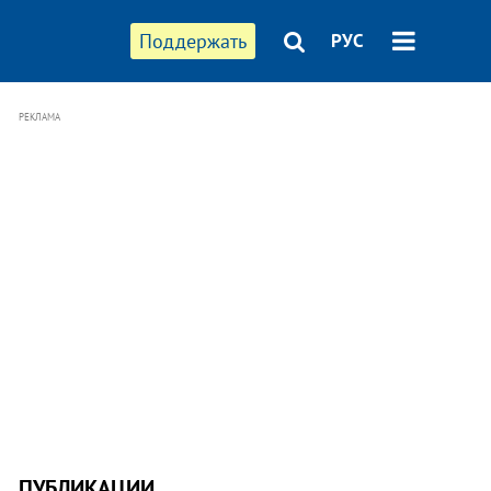
Поддержать
РУС
РЕКЛАМА
ПУБЛИКАЦИИ