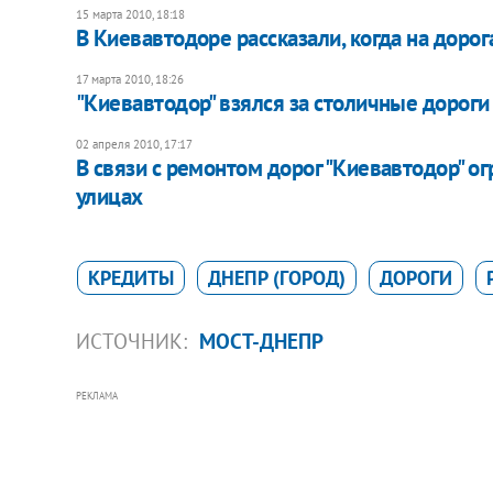
15 марта 2010, 18:18
В Киевавтодоре рассказали, когда на доро
17 марта 2010, 18:26
"Киевавтодор" взялся за столичные дороги
02 апреля 2010, 17:17
В связи с ремонтом дорог "Киевавтодор" о
улицах
КРЕДИТЫ
ДНЕПР (ГОРОД)
ДОРОГИ
ИСТОЧНИК:
МОСТ-ДНЕПР
РЕКЛАМА