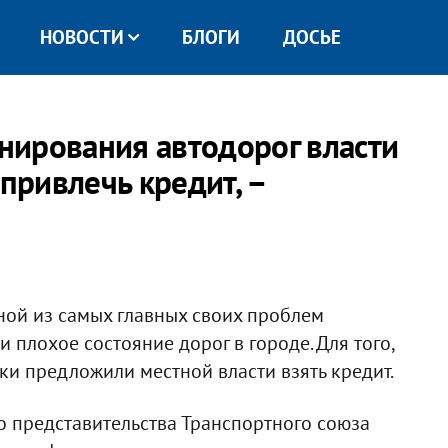
НОВОСТИ
БЛОГИ
ДОСЬЕ
нирования автодорог власти
ривлечь кредит, –
ной из самых главных своих проблем
плохое состояние дорог в городе. Для того,
ки предложили местной власти взять кредит.
о представительства Транспортного союза