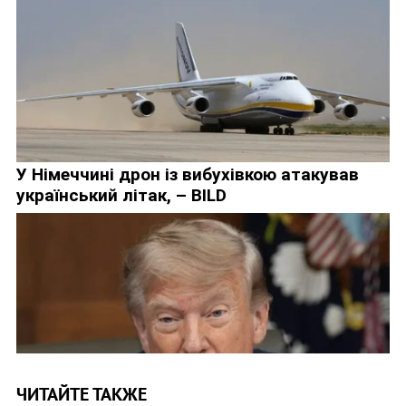
ЧИТАЙТЕ ТАКЖЕ