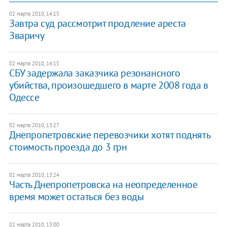
02 марта 2010, 14:15
Завтра суд рассмотрит продление ареста
Зваричу
02 марта 2010, 14:15
СБУ задержала заказчика резонансного
убийства, произошедшего в марте 2008 года в
Одессе
02 марта 2010, 13:27
Днепропетровские перевозчики хотят поднять
стоимость проезда до 3 грн
02 марта 2010, 13:24
Часть Днепропетровска на неопределенное
время может остаться без воды
02 марта 2010, 13:00