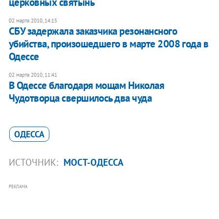
церковных святынь
02 марта 2010, 14:15
СБУ задержала заказчика резонансного
убийства, произошедшего в марте 2008 года в
Одессе
02 марта 2010, 11:41
В Одессе благодаря мощам Николая
Чудотворца свершилось два чуда
ОДЕССА
ИСТОЧНИК:
МОСТ-ОДЕССА
РЕКЛАМА