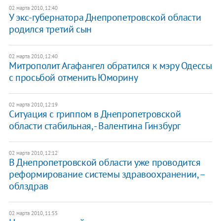
02 марта 2010, 12:40
У экс-губернатора Днепропетровской области
родился третий сын
02 марта 2010, 12:40
Митрополит Агафангел обратился к мэру Одессы
с просьбой отменить Юморину
02 марта 2010, 12:19
Ситуация с гриппом в Днепропетровской
области стабильная, - Валентина Гинзбург
02 марта 2010, 12:12
В Днепропетровской области уже проводится
реформирование системы здравоохранении, –
облздрав
02 марта 2010, 11:55