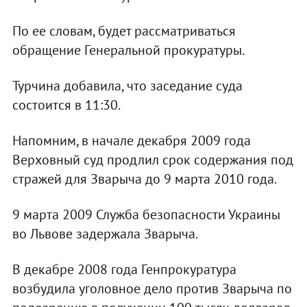
По ее словам, будет рассматриваться
обращение Генеральной прокуратуры.
Турчина добавила, что заседание суда
состоится в 11:30.
Напомним, в начале декабря 2009 года
Верховный суд продлил срок содержания под
стражей для Зварыча до 9 марта 2010 года.
9 марта 2009 Служба безопасности Украины
во Львове задержала Зварыча.
В декабре 2008 года Генпрокуратура
возбудила уголовное дело против Зварыча по