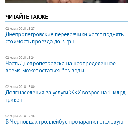
ЧИТАЙТЕ ТАКЖЕ
02 марта 2010, 13:27
Днепропетровские перевозчики хотят поднять
стоимость проезда до 3 грн
02 марта 2010, 13:24
Часть Днепропетровска на неопределенное
время может остаться без воды
02 марта 2010, 13:00
Долг населения за услуги ЖКХ возрос на 1 млрд
гривен
02 марта 2010, 12:46
В Черновцах троллейбус протаранил столовую