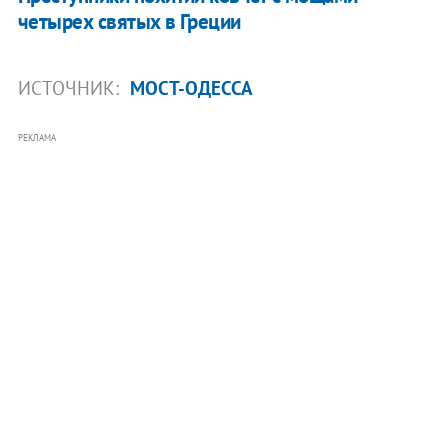
четырех святых в Греции
ИСТОЧНИК:
МОСТ-ОДЕССА
РЕКЛАМА