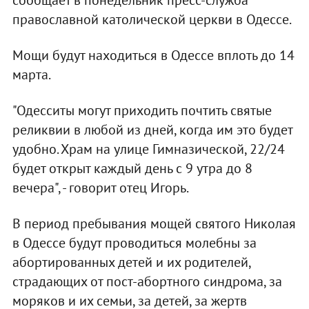
православной католической церкви в Одессе.
Мощи будут находиться в Одессе вплоть до 14
марта.
"Одесситы могут приходить почтить святые
реликвии в любой из дней, когда им это будет
удобно. Храм на улице Гимназической, 22/24
будет открыт каждый день с 9 утра до 8
вечера", - говорит отец Игорь.
В период пребывания мощей святого Николая
в Одессе будут проводиться молебны за
абортированных детей и их родителей,
страдающих от пост-абортного синдрома, за
моряков и их семьи, за детей, за жертв