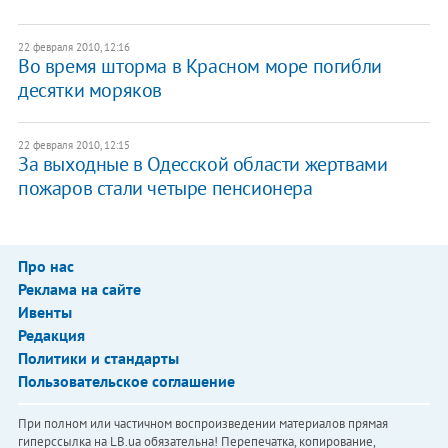
22 февраля 2010, 12:16
Во время шторма в Красном море погибли
десятки моряков
22 февраля 2010, 12:15
За выходные в Одесской области жертвами
пожаров стали четыре пенсионера
Про нас
Реклама на сайте
Ивенты
Редакция
Политики и стандарты
Пользовательское соглашение
При полном или частичном воспроизведении материалов прямая
гиперссылка на LB.ua обязательна! Перепечатка, копирование,