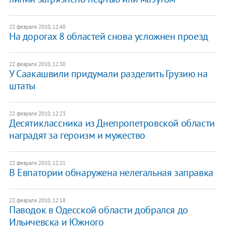
22 февраля 2010, 12:40
На дорогах 8 областей снова усложнен проезд
22 февраля 2010, 12:30
У Саакашвили придумали разделить Грузию на
штаты
22 февраля 2010, 12:23
Десятиклассника из Днепропетровской области
наградят за героизм и мужество
22 февраля 2010, 12:21
В Евпатории обнаружена нелегальная заправка
22 февраля 2010, 12:18
Паводок в Одесской области добрался до
Ильичевска и Южного