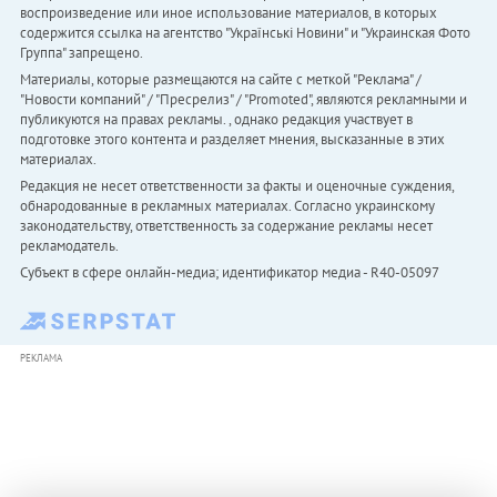
воспроизведение или иное использование материалов, в которых
содержится ссылка на агентство "Українськi Новини" и "Украинская Фото
Группа" запрещено.
Материалы, которые размещаются на сайте с меткой "Реклама" /
"Новости компаний" / "Пресрелиз" / "Promoted", являются рекламными и
публикуются на правах рекламы. , однако редакция участвует в
подготовке этого контента и разделяет мнения, высказанные в этих
материалах.
Редакция не несет ответственности за факты и оценочные суждения,
обнародованные в рекламных материалах. Согласно украинскому
законодательству, ответственность за содержание рекламы несет
рекламодатель.
Субъект в сфере онлайн-медиа; идентификатор медиа - R40-05097
РЕКЛАМА