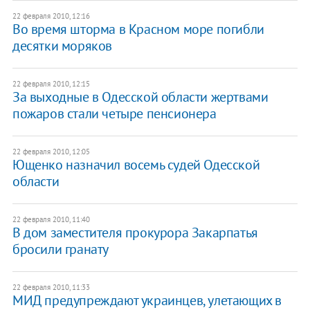
22 февраля 2010, 12:16
Во время шторма в Красном море погибли
десятки моряков
22 февраля 2010, 12:15
За выходные в Одесской области жертвами
пожаров стали четыре пенсионера
22 февраля 2010, 12:05
Ющенко назначил восемь судей Одесской
области
22 февраля 2010, 11:40
В дом заместителя прокурора Закарпатья
бросили гранату
22 февраля 2010, 11:33
МИД предупреждают украинцев, улетающих в