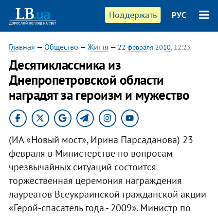
Поддержать
РУС
Главная
—
Общество
—
Життя
—
22 февраля 2010
, 12:23
Десятиклассника из
Днепропетровской области
наградят за героизм и мужество
(ИА «Новый мост», Ирина Парсаданова) 23
февраля в Министерстве по вопросам
чрезвычайных ситуаций состоится
торжественная церемония награждения
лауреатов Всеукраинской гражданской акции
«Герой-спасатель года - 2009». Министр по