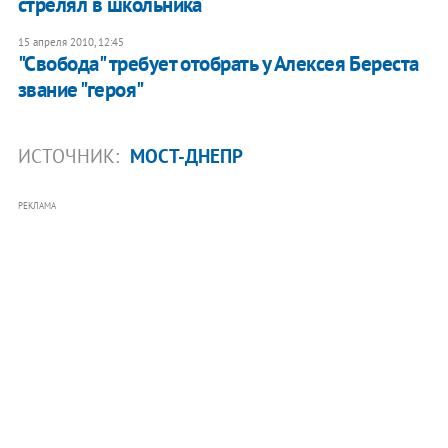
стрелял в школьника
15 апреля 2010, 12:45
"Свобода" требует отобрать у Алексея Береста
звание "героя"
ИСТОЧНИК:
МОСТ-ДНЕПР
РЕКЛАМА