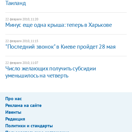
Таиланд
22 февраля 2010, 11:20
Минус еще одна крыша: теперь в Харькове
22 февраля 2010, 11:15
"Последний звонок" в Киеве пройдет 28 мая
22 февраля 2010, 11:07
Число желающих получить субсидии
уменьшилось на четверть
Про нас
Реклама на сайте
Ивенты
Редакция
Политики и стандарты