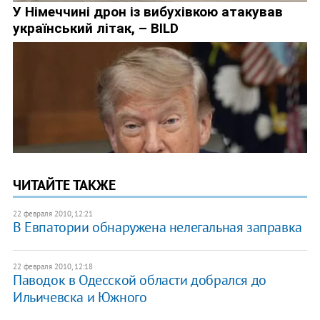
ЧИТАЙТЕ ТАКЖЕ
22 февраля 2010, 12:21
В Евпатории обнаружена нелегальная заправка
22 февраля 2010, 12:18
Паводок в Одесской области добрался до
Ильичевска и Южного