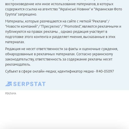
воспроизведение или иное использование материалов, в которых
содержится ссылка на агентство "Українськi Новини" и "Украинская Фото
Группа" запрещено.
Материалы, которые размещаются на сайте с меткой "Реклама" /
"Новости компаний" / "Пресрелиз" / "Promoted", являются рекламными и
публикуются на правах рекламы. , однако редакция участвует в
подготовке этого контента и разделяет мнения, высказанные в этих
материалах.
Редакция не несет ответственности за факты и оценочные суждения,
обнародованные в рекламных материалах. Согласно украинскому
законодательству, ответственность за содержание рекламы несет
рекламодатель.
Субъект в сфере онлайн-медиа; идентификатор медиа - R40-05097
РЕКЛАМА