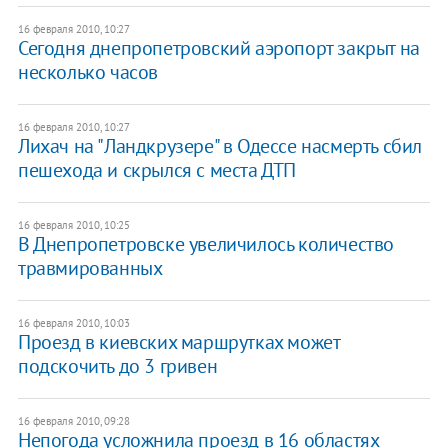
16 февраля 2010, 10:27
Сегодня днепропетровский аэропорт закрыт на
несколько часов
16 февраля 2010, 10:27
Лихач на "Ландкрузере" в Одессе насмерть сбил
пешехода и скрылся с места ДТП
16 февраля 2010, 10:25
В Днепропетровске увеличилось количество
травмированных
16 февраля 2010, 10:03
Проезд в киевских маршрутках может
подскочить до 3 гривен
16 февраля 2010, 09:28
Непогода усложнила проезд в 16 областях