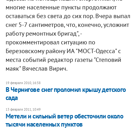
многие населенные пункты продолжают
оставаться без света до сих пор. Вчера выпал
снег 5-7 сантиметров, что, конечно, усложнит
работу ремонтных бригад", -
прокомментировал ситуацию по
Березовскому району ИА "МОСТ-Одесса" с
места событий редактор газеты "Степовий
маяк" Вячеслав Вирич.
19 февраля 2010, 16:58
В Чернигове снег проломил крышу детского
сада
13 февраля 2011, 10:49
Метели и сильный ветер обесточили около
тысячи населенных пунктов