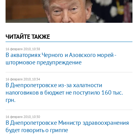
ЧИТАЙТЕ ТАКЖЕ
16 февраля 2010, 10:38
В акваториях Черного и Азовского морей -
штормовое предупреждение
16 февраля 2010, 10:34
В Днепропетровске из-за халатности
налоговиков в бюджет не поступило 160 тыс.
грн.
16 февраля 2010, 10:30
В Днепропетровске Министр здравоохранения
будет говорить о гриппе