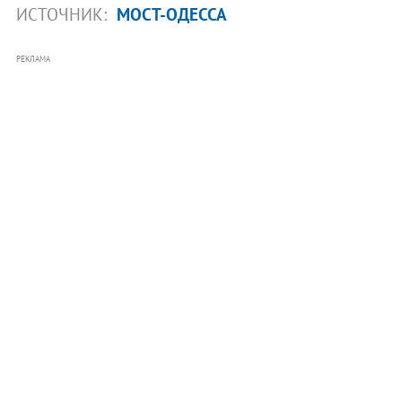
ИСТОЧНИК:
МОСТ-ОДЕССА
РЕКЛАМА