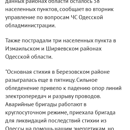
данных районах области осталось 38
населенных пунктов, сообщает во вторник
управление по вопросам ЧС Одесской
обладминистрации.
Также пострадали три населенных пункта в
Измаильском и Ширяевском районах
Одесской области.
"Основная стихия в Березовском районе
разыгралась еще в пятницу. Сильное
обледенение привело к падению опор линий
электропередач и разрыву проводов.
Аварийные бригады работают в
круглосуточном режиме, приехала бригада
для ликвидаций последствий стихии из
Одессы на помощь нашим энергетикам, но