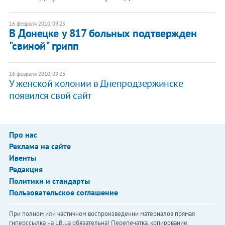
16 февраля 2010, 09:25
В Донецке у 817 больных подтвержден
"свиной" грипп
16 февраля 2010, 09:23
У женской колонии в Днепродзержинске
появился свой сайт
Про нас
Реклама на сайте
Ивенты
Редакция
Политики и стандарты
Пользовательское соглашение
При полном или частичном воспроизведении материалов прямая
гиперссылка на LB.ua обязательна! Перепечатка, копирование,