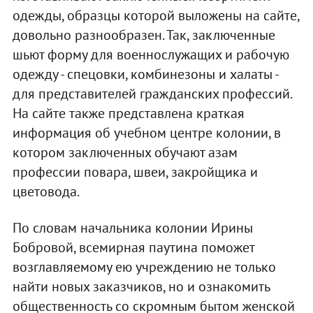
одежды, образцы которой выложены на сайте,
довольно разнообразен. Так, заключенные
шьют форму для военнослужащих и рабочую
одежду - спецовки, комбинезоны и халаты -
для представителей гражданских профессий.
На сайте также представлена краткая
информация об учебном центре колонии, в
котором заключенных обучают азам
профессии повара, швеи, закройщика и
цветовода.
По словам начальника колонии Ирины
Бобровой, всемирная паутина поможет
возглавляемому ею учреждению не только
найти новых заказчиков, но и ознакомить
общественность со скромным бытом женской