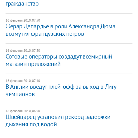
гражданство
16 февраля 2010, 07:50
Жерар Депардье в роли Александра Дюма
возмутил французских негров
16 февраля 2010, 07:30
Сотовые операторы создадут всемирный
магазин приложений
16 февраля 2010, 07:10
В Англии введут плей-офф за выход в Лигу
чемпионов
16 февраля 2010, 06:50
Швейцарец установил рекорд задержки
дыхания под водой