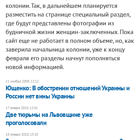
колонии. Так, в дальнейшем планируется
разместить на странице специальный раздел,
где будут представлены фотографии из
будничной жизни женщин-заключенных. Пока
сайт еще не работает в полном объеме, но, как
заверила начальница колонии, уже к концу
февраля его разделы начнут пополняться
новой информацией.
11 ноября 2009, 12:12
Ющенко: В обострении отношений Украины и
России нет вины Украины
17 января 2010, 12:41
Две тюрьмы на Львовщине уже
проголосовали
18 января 2010, 15:10