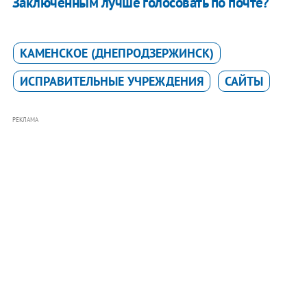
Заключенным лучше голосовать по почте?
КАМЕНСКОЕ (ДНЕПРОДЗЕРЖИНСК)
ИСПРАВИТЕЛЬНЫЕ УЧРЕЖДЕНИЯ
САЙТЫ
РЕКЛАМА