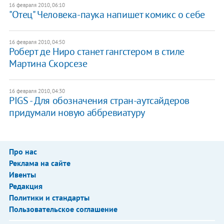
16 февраля 2010, 06:10
"Отец" Человека-паука напишет комикс о себе
16 февраля 2010, 04:50
Роберт де Ниро станет гангстером в стиле
Мартина Скорсезе
16 февраля 2010, 04:30
PIGS - Для обозначения стран-аутсайдеров
придумали новую аббревиатуру
Про нас
Реклама на сайте
Ивенты
Редакция
Политики и стандарты
Пользовательское соглашение