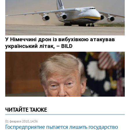
ЧИТАЙТЕ ТАКЖЕ
01 февраля 2010, 14:36
Госпредприятие пытается лишить государство