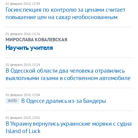
01 февраля 2010, 13:39
Госинспекция по контролю за ценами считает
повышение цен на сахар необоснованным
01 февраля 2010, 13:26
МИРОСЛАВА КОВАЛЕВСКАЯ
Научить учителя
01 февраля 2010, 13:24
В Одесской области два человека отравились
выхлопными газами в собственном автомобиле
01 февраля 2010, 13:04
В Одессе дрались из-за Бандеры
ФОТО
01 февраля 2010, 13:01
В Украину вернулись украинские моряки с судна
Island of Luck