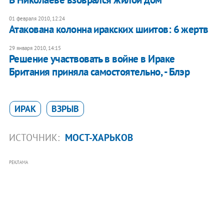
01 февраля 2010, 12:24
Атакована колонна иракских шиитов: 6 жертв
29 января 2010, 14:15
Решение участвовать в войне в Ираке
Британия приняла самостоятельно, - Блэр
ИРАК
ВЗРЫВ
ИСТОЧНИК:
МОСТ-ХАРЬКОВ
РЕКЛАМА