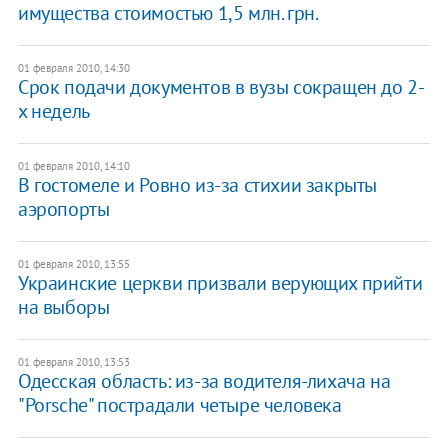
имущества стоимостью 1,5 млн. грн.
01 февраля 2010, 14:30
Срок подачи документов в вузы сокращен до 2-
х недель
01 февраля 2010, 14:10
В гостомеле и Ровно из-за стихии закрыты
аэропорты
01 февраля 2010, 13:55
Украинские церкви призвали верующих прийти
на выборы
01 февраля 2010, 13:53
Одесская область: из-за водителя-лихача на
"Porsche" пострадали четыре человека