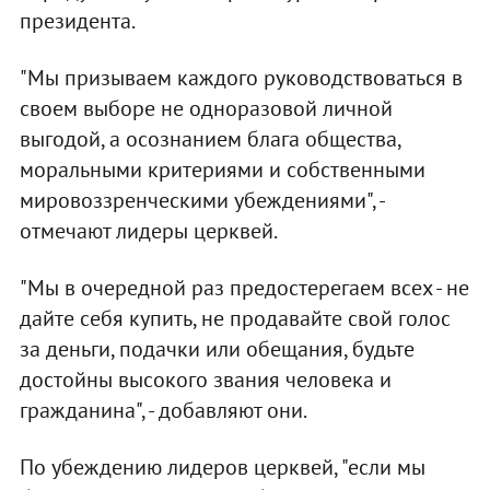
президента.
"Мы призываем каждого руководствоваться в
своем выборе не одноразовой личной
выгодой, а осознанием блага общества,
моральными критериями и собственными
мировоззренческими убеждениями", -
отмечают лидеры церквей.
"Мы в очередной раз предостерегаем всех - не
дайте себя купить, не продавайте свой голос
за деньги, подачки или обещания, будьте
достойны высокого звания человека и
гражданина", - добавляют они.
По убеждению лидеров церквей, "если мы