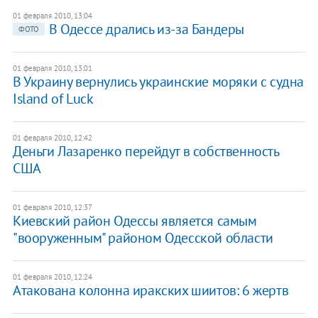
01 февраля 2010, 13:04
В Одессе дрались из-за Бандеры
ФОТО
01 февраля 2010, 13:01
В Украину вернулись украинские моряки с судна
Island of Luck
01 февраля 2010, 12:42
Деньги Лазаренко перейдут в собственность
США
01 февраля 2010, 12:37
Киевский район Одессы является самым
"вооруженным" районом Одесской области
01 февраля 2010, 12:24
Атакована колонна иракских шиитов: 6 жертв