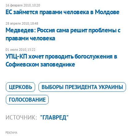
16 февраля 2010, 10:20
ЕС займется правами человека в Молдове
28 апреля 2010, 18:48
Медведев: Россия сама решит проблемы с
правами человека
01 июля 2010, 15:22
УПЦ-КП хочет проводить богослужения в
Софиевском заповеднике
ЦЕРКОВЬ
ВЫБОРЫ ПРЕЗИДЕНТА УКРАИНЫ
ГОЛОСОВАНИЕ
ИСТОЧНИК:
"ГЛАВРЕД"
РЕКЛАМА