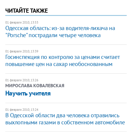
ЧИТАЙТЕ ТАКЖЕ
01 февраля 2010, 13:53
Одесская область: из-за водителя-лихача на
"Porsche" пострадали четыре человека
01 февраля 2010, 13:39
Госинспекция по контролю за ценами считает
повышение цен на сахар необоснованным
01 февраля 2010, 13:26
МИРОСЛАВА КОВАЛЕВСКАЯ
Научить учителя
01 февраля 2010, 13:24
В Одесской области два человека отравились
выхлопными газами в собственном автомобиле