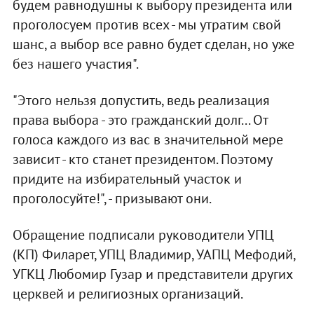
будем равнодушны к выбору президента или
проголосуем против всех - мы утратим свой
шанс, а выбор все равно будет сделан, но уже
без нашего участия".
"Этого нельзя допустить, ведь реализация
права выбора - это гражданский долг... От
голоса каждого из вас в значительной мере
зависит - кто станет президентом. Поэтому
придите на избирательный участок и
проголосуйте!", - призывают они.
Обращение подписали руководители УПЦ
(КП) Филарет, УПЦ Владимир, УАПЦ Мефодий,
УГКЦ Любомир Гузар и представители других
церквей и религиозных организаций.