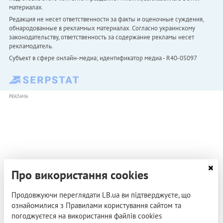
материалах.
Редакция не несет ответственности за факты и оценочные суждения,
обнародованные в рекламных материалах. Согласно украинскому
законодательству, ответственность за содержание рекламы несет
рекламодатель.
Субъект в сфере онлайн-медиа; идентификатор медиа - R40-05097
РЕКЛАМА
Про використання cookies
Продовжуючи переглядати LB.ua ви підтверджуєте, що
ознайомилися з Правилами користування сайтом та
погоджуєтеся на використання файлів cookies