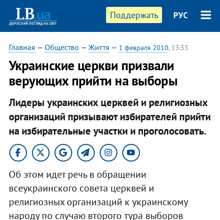
Поддержать
РУС
Главная
—
Общество
—
Життя
—
1 февраля 2010
, 13:55
Украинские церкви призвали
верующих прийти на выборы
Лидеры украинских церквей и религиозных
организаций призывают избирателей прийти
на избирательные участки и проголосовать.
Об этом идет речь в обращении
всеукраинского совета церквей и
религиозных организаций к украинскому
народу по случаю второго тура выборов