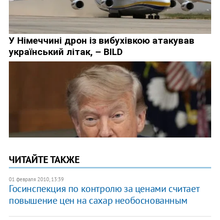
ЧИТАЙТЕ ТАКЖЕ
01 февраля 2010, 13:39
Госинспекция по контролю за ценами считает
повышение цен на сахар необоснованным