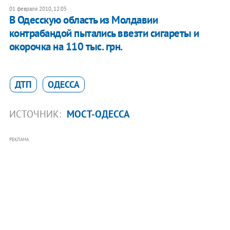
01 февраля 2010, 12:05
В Одесскую область из Молдавии
контрабандой пытались ввезти сигареты и
окорочка на 110 тыс. грн.
ДТП
ОДЕССА
ИСТОЧНИК:
МОСТ-ОДЕССА
РЕКЛАМА