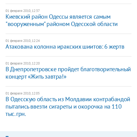
01 февраля 2010, 12:37
Киевский район Одессы является самым
"вооруженным" районом Одесской области
01 февраля 2010, 12:24
Атакована колонна иракских шиитов: 6 жертв
01 февраля 2010, 12:20
В Днепропетровске пройдет благотворительный
концерт «Жить завтра!»
01 февраля 2010, 12:05
В Одесскую область из Молдавии контрабандой
пытались ввезти сигареты и окорочка на 110
тыс. грн.