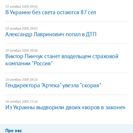
19 октября 2009, 09:42
В Украине без света остаются 87 сел
19 октября 2009, 09:03
Александр Лавринович попал в ДТП
19 октября 2009, 08:48
Виктор Пинчук станет владельцем страховой
компании "Россия"
19 октября 2009, 08:18
Гендиректора "Артека" увезла "скорая"
18 октября 2009, 15:16
Из Украины выдворили двоих «воров в законе»
Про нас