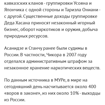
кавказских кланов - группировки Усояна и
Япончика с одной стороны и Тариэла Ониани -
с другой. Существенные доходы группировке
Деда Хасана приносят незаконный игорный
бизнес, оборот наркотиков и оружия, добыча
природных ресурсов.
Асанидзе и Станчу ранее были судимы в
России. В частности, Чикора в 2007 году
отделался административным штрафом за
незаконное хранение наркотических веществ.
По данным источника в МУРе, в мире на
сегодняшний день насчитывается около 400
«воров в законе», из них около 10% - выходцы
из России.