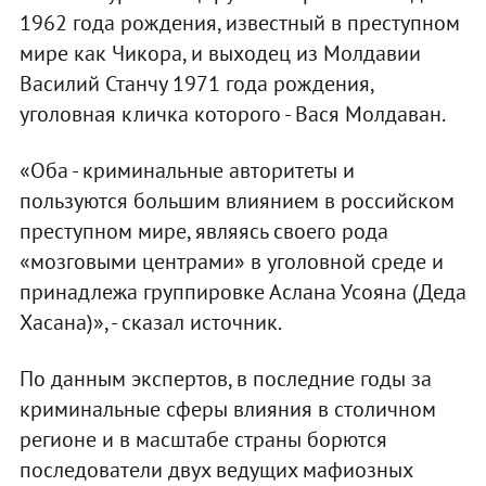
1962 года рождения, известный в преступном
мире как Чикора, и выходец из Молдавии
Василий Станчу 1971 года рождения,
уголовная кличка которого - Вася Молдаван.
«Оба - криминальные авторитеты и
пользуются большим влиянием в российском
преступном мире, являясь своего рода
«мозговыми центрами» в уголовной среде и
принадлежа группировке Аслана Усояна (Деда
Хасана)», - сказал источник.
По данным экспертов, в последние годы за
криминальные сферы влияния в столичном
регионе и в масштабе страны борются
последователи двух ведущих мафиозных