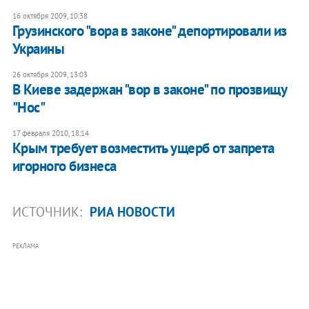
16 октября 2009, 10:38
Грузинского "вора в законе" депортировали из
Украины
26 октября 2009, 13:03
В Киеве задержан "вор в законе" по прозвищу
"Нос"
17 февраля 2010, 18:14
Крым требует возместить ущерб от запрета
игорного бизнеса
ИСТОЧНИК:
РИА НОВОСТИ
РЕКЛАМА