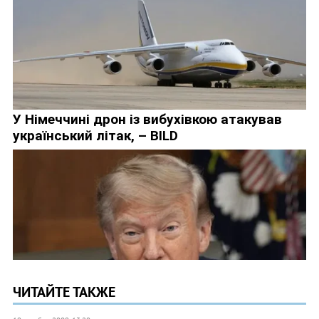
ЧИТАЙТЕ ТАКЖЕ