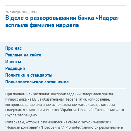
26 октября 2009, 08:48
В деле о разворовывании банка «Надра»
всплыла фамилия нардепа
Про нас
Реклама на сайте
Ивенты
Редакция
Политики и стандарты
Пользовательское соглашение
При полном или частичном воспроизведении материалов прямая
гиперссылка на LB.ua обязательна! Перепечатка, копирование,
воспроизведение или иное использование материалов, в которых
содержится ссылка на агентство "Українськi Новини" и "Украинская Фото
Группа" запрещено.
Материалы, которые размещаются на сайте с меткой "Реклама" /
"Новости компаний" / "Пресрелиз" / "Promoted", являются рекламными и