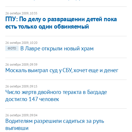
26 октября 2009, 10:35
ГПУ: По делу о развращении детей пока
есть только один обвиняемый
26 октября 2009, 10:20
В Лавре открыли новый храм
ФОТО
26 октября 2009, 09:39
Москаль выиграл суд у СБУ, хочет еще и денег
26 октября 2009, 09:15
Число жертв двойного теракта в Багдаде
достигло 147 человек
26 октября 2009, 09:04
Водителям разрешили садиться за руль
выпивши