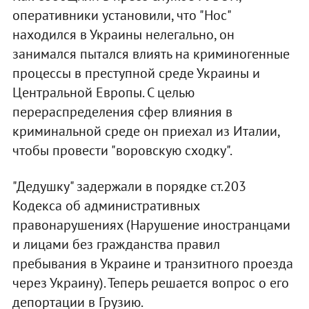
оперативники установили, что "Нос"
находился в Украины нелегально, он
занимался пытался влиять на криминогенные
процессы в преступной среде Украины и
Центральной Европы. С целью
перераспределения сфер влияния в
криминальной среде он приехал из Италии,
чтобы провести "воровскую сходку".
"Дедушку" задержали в порядке ст.203
Кодекса об административных
правонарушениях (Нарушение иностранцами
и лицами без гражданства правил
пребывания в Украине и транзитного проезда
через Украину). Теперь решается вопрос о его
депортации в Грузию.