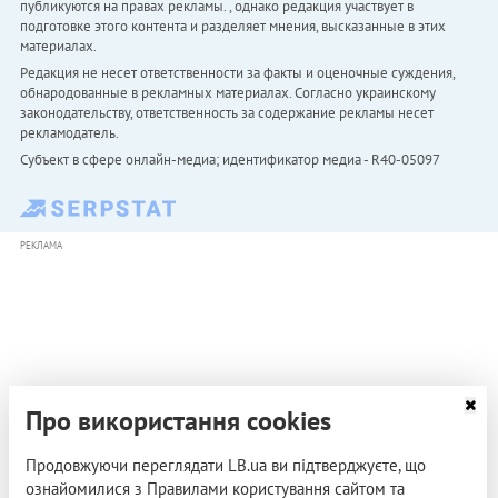
публикуются на правах рекламы. , однако редакция участвует в
подготовке этого контента и разделяет мнения, высказанные в этих
материалах.
Редакция не несет ответственности за факты и оценочные суждения,
обнародованные в рекламных материалах. Согласно украинскому
законодательству, ответственность за содержание рекламы несет
рекламодатель.
Субъект в сфере онлайн-медиа; идентификатор медиа - R40-05097
РЕКЛАМА
Про використання cookies
Продовжуючи переглядати LB.ua ви підтверджуєте, що
ознайомилися з Правилами користування сайтом та