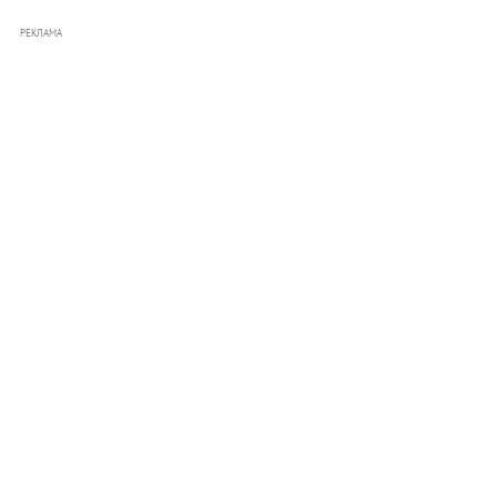
РЕКЛАМА