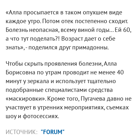
«Алла просыпается в таком опухшем виде
каждое утро. Потом отек постепенно сходит.
Болезнь неопасная, всему виной годы... Ей 60,
а что тут поделать?! Возраст дает о себе
знать», - поделился друг примадонны.
Чтобы скрыть проявления болезни, Алла
Борисовна по утрам проводит не менее 40
минут у зеркала и использует тщательно
подобранные специалистами средства
«маскировки». Кроме того, Пугачева давно не
участвует в утренних мероприятиях, съемках
шоу и фотосессиях.
ИСТОЧНИК:
"FORUM"