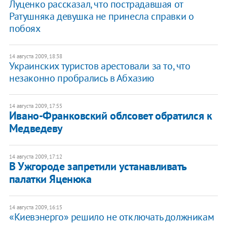
Луценко рассказал, что пострадавшая от
Ратушняка девушка не принесла справки о
побоях
14 августа 2009, 18:38
Украинских туристов арестовали за то, что
незаконно пробрались в Абхазию
14 августа 2009, 17:55
Ивано-Франковский облсовет обратился к
Медведеву
14 августа 2009, 17:12
В Ужгороде запретили устанавливать
палатки Яценюка
14 августа 2009, 16:15
«Киевэнерго» решило не отключать должникам