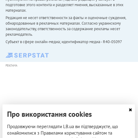
подготовке этого контента и разделяет мнения, высказанные в этих
материалах.
Редакция не несет ответственности за факты и оценочные суждения,
обнародованные в рекламных материалах. Согласно украинскому
законодательству, ответственность за содержание рекламы несет
рекламодатель.
Субъект в сфере онлайн-медиа; идентификатор медиа - R40-05097
РЕКЛАМА
Про використання cookies
Продовжуючи переглядати LB.ua ви підтверджуєте, що
ознайомилися з Правилами користування сайтом та