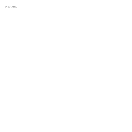
РЕКЛАМА