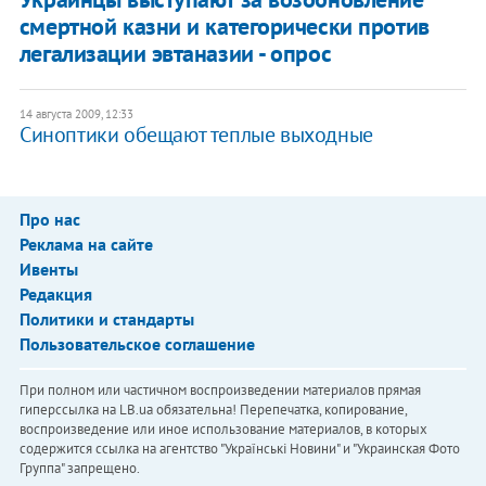
смертной казни и категорически против
легализации эвтаназии - опрос
14 августа 2009, 12:33
Синоптики обещают теплые выходные
Про нас
Реклама на сайте
Ивенты
Редакция
Политики и стандарты
Пользовательское соглашение
При полном или частичном воспроизведении материалов прямая
гиперссылка на LB.ua обязательна! Перепечатка, копирование,
воспроизведение или иное использование материалов, в которых
содержится ссылка на агентство "Українськi Новини" и "Украинская Фото
Группа" запрещено.