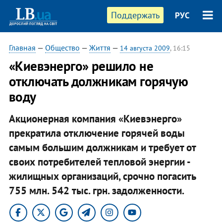
Поддержать
РУС
Главная
—
Общество
—
Життя
—
14 августа 2009
, 16:15
«Киевэнерго» решило не
отключать должникам горячую
воду
Акционерная компания «Киевэнерго»
прекратила отключение горячей воды
самым большим должникам и требует от
своих потребителей тепловой энергии -
жилищных организаций, срочно погасить
755 млн. 542 тыс. грн. задолженности.