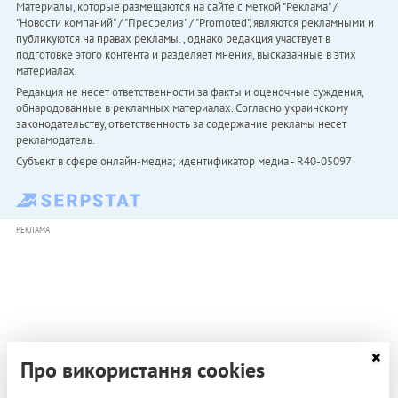
Материалы, которые размещаются на сайте с меткой "Реклама" /
"Новости компаний" / "Пресрелиз" / "Promoted", являются рекламными и
публикуются на правах рекламы. , однако редакция участвует в
подготовке этого контента и разделяет мнения, высказанные в этих
материалах.
Редакция не несет ответственности за факты и оценочные суждения,
обнародованные в рекламных материалах. Согласно украинскому
законодательству, ответственность за содержание рекламы несет
рекламодатель.
Субъект в сфере онлайн-медиа; идентификатор медиа - R40-05097
РЕКЛАМА
Про використання cookies