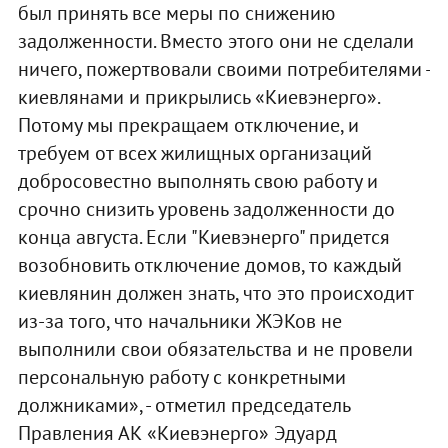
был принять все меры по снижению
задолженности. Вместо этого они не сделали
ничего, пожертвовали своими потребителями -
киевлянами и прикрылись «Киевэнерго».
Потому мы прекращаем отключение, и
требуем от всех жилищных организаций
добросовестно выполнять свою работу и
срочно снизить уровень задолженности до
конца августа. Если "Киевэнерго" придется
возобновить отключение домов, то каждый
киевлянин должен знать, что это происходит
из-за того, что начальники ЖЭКов не
выполнили свои обязательства и не провели
персональную работу с конкретными
должниками», - отметил председатель
Правления АК «Киевэнерго» Эдуард