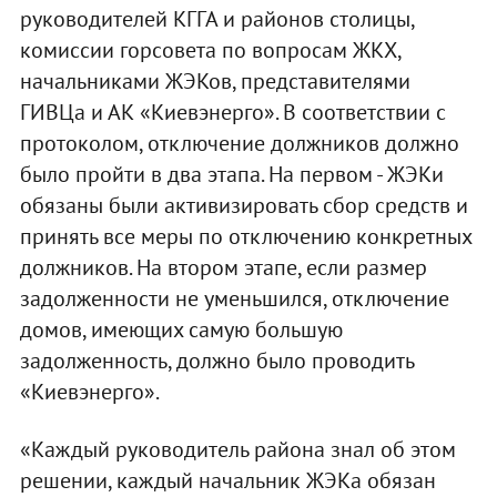
руководителей КГГА и районов столицы,
комиссии горсовета по вопросам ЖКХ,
начальниками ЖЭКов, представителями
ГИВЦа и АК «Киевэнерго». В соответствии с
протоколом, отключение должников должно
было пройти в два этапа. На первом - ЖЭКи
обязаны были активизировать сбор средств и
принять все меры по отключению конкретных
должников. На втором этапе, если размер
задолженности не уменьшился, отключение
домов, имеющих самую большую
задолженность, должно было проводить
«Киевэнерго».
«Каждый руководитель района знал об этом
решении, каждый начальник ЖЭКа обязан