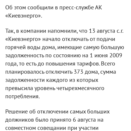
Об этом сообщили в пресс-службе АК
«Киевэнерго».
Так, в компании напомнили, что 13 августа с.г.
«Киевэнерго» начало отключать от подачи
горячей воды дома, имеющие самую большую
задолженность по состоянию на 1 июня 2009
года, то есть до повышения тарифов. Всего
планировалось отключить 373 дома, сумма
задолженности каждого из которых
превысила уровень четырехмесячного
потребления.
Решение об отключении самых больших
должников было принято 6 августа на
совместном совещании при участии