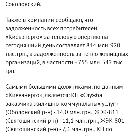
Соколовский.
Также в компании сообщают, что
задолженность всех потребителей
«Киевэнерго» за тепловую энергию на
сегодняшний день составляет 814 млн. 920
тыс. грн., а задолженность за тепло жилищных
организаций, в частности, - 755 млн. 542 тыс.
грн.
Самыми большими должниками, по данным
«Киевэнерго», является: КП «Служба
заказчика жилищно-коммунальных услуг»
(Оболонский р-н) - 14,0 млн. грн., ЖЭК-811
(Святошинский р-н) - 11,1 млн. грн., ЖЭК-801
(Святошинский р-н) - 7,3 млн. грн., КП по