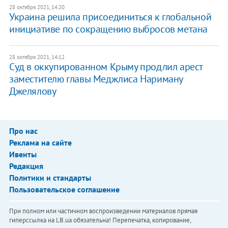
28 октября 2021, 14:20
Украина решила присоединиться к глобальной
инициативе по сокращению выбросов метана
28 октября 2021, 14:12
Суд в оккупированном Крыму продлил арест
заместителю главы Меджлиса Нариману
Джелялову
Про нас
Реклама на сайте
Ивенты
Редакция
Политики и стандарты
Пользовательское соглашение
При полном или частичном воспроизведении материалов прямая
гиперссылка на LB.ua обязательна! Перепечатка, копирование,