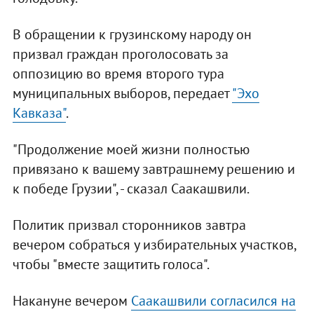
В обращении к грузинскому народу он
призвал граждан проголосовать за
оппозицию во время второго тура
муниципальных выборов, передает
"Эхо
Кавказа"
.
"Продолжение моей жизни полностью
привязано к вашему завтрашнему решению и
к победе Грузии", - сказал Саакашвили.
Политик призвал сторонников завтра
вечером собраться у избирательных участков,
чтобы "вместе защитить голоса".
Накануне вечером
Саакашвили согласился на