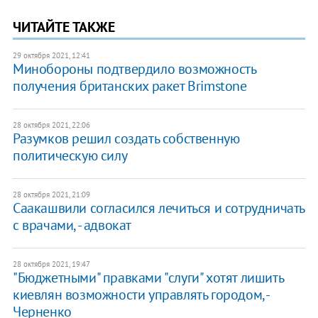
ЧИТАЙТЕ ТАКЖЕ
29 октября 2021, 12:41
Минобороны подтвердило возможность
получения британских ракет Brimstone
28 октября 2021, 22:06
Разумков решил создать собственную
политическую силу
28 октября 2021, 21:09
Саакашвили согласился лечиться и сотрудничать
с врачами, - адвокат
28 октября 2021, 19:47
​"Бюджетными" правками "слуги" хотят лишить
киевлян возможности управлять городом, -
Черненко