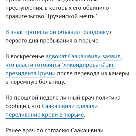
преступления, в которых его обвинило
правительство "Грузинской мечты".
В знак протеста он объявил голодовку
с
первого дня пребывания в тюрьме.
В воскресенье
адвокат Саакашвили заявил,
что власти готовятся "ликвидировать" экс-
президента Грузии
после перевода из камеры
в тюремную больницу.
На прошлой неделе личный врач политика
сообщил, что
Саакашвили сделали
переливание крови в тюрьме
.
Ранее врач по согласию Саакашвили