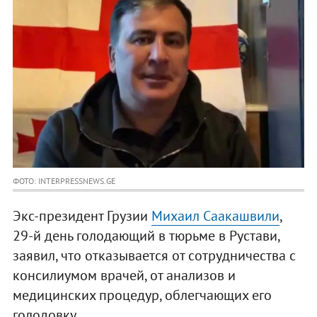
ФОТО: INTERPRESSNEWS.GE
Экс-президент Грузии
Михаил Саакашвили
,
29-й день голодающий в тюрьме в Рустави,
заявил, что отказывается от сотрудничества с
консилиумом врачей, от анализов и
медицинских процедур, облегчающих его
голодовку.