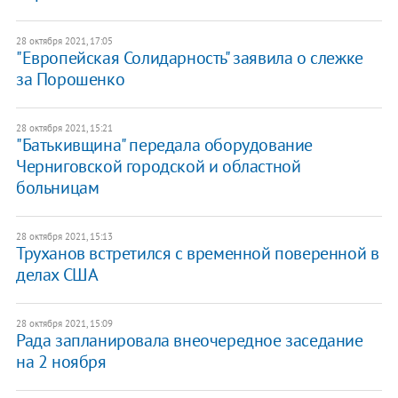
28 октября 2021, 17:05
"Европейская Солидарность" заявила о слежке
за Порошенко
28 октября 2021, 15:21
"Батькивщина" передала оборудование
Черниговской городской и областной
больницам
28 октября 2021, 15:13
Труханов встретился с временной поверенной в
делах США
28 октября 2021, 15:09
Рада запланировала внеочередное заседание
на 2 ноября