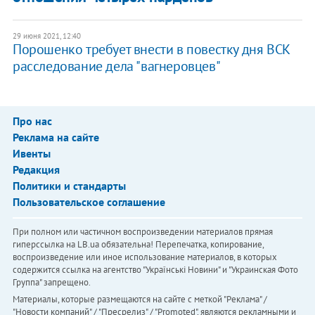
29 июня 2021, 12:40
Порошенко требует внести в повестку дня ВСК
расследование дела "вагнеровцев"
Про нас
Реклама на сайте
Ивенты
Редакция
Политики и стандарты
Пользовательское соглашение
При полном или частичном воспроизведении материалов прямая
гиперссылка на LB.ua обязательна! Перепечатка, копирование,
воспроизведение или иное использование материалов, в которых
содержится ссылка на агентство "Українськi Новини" и "Украинская Фото
Группа" запрещено.
Материалы, которые размещаются на сайте с меткой "Реклама" /
"Новости компаний" / "Пресрелиз" / "Promoted", являются рекламными и