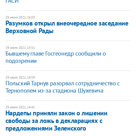
ГАСИ
29 июня 2021, 16:03
Разумков открыл внеочередное заседание
Верховной Рады
29 июня 2021, 15:51
Бывшему главе Госгеонедр сообщили о
подозрении
29 июня 2021, 14:59
Польский Тарнув разорвал сотрудничество с
Тернополем из-за стадиона Шухевича
29 июня 2021, 14:41
Нардепы приняли закон о лишении
свободы за ложь в декларациях с
предложениями Зеленского