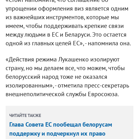
упрощении оформления виз является одним
из важнейших инструментов, которые мы
имеем, чтобы поддерживать крепкие связи
между людьми в ЕС и Беларуси. Это остается
одной из главных целей ЕС», - напомнила она.
«Действия режима Лукашенко изолируют
страну, но мы делаем все, что можем, чтобы
белорусский народ тоже не оказался
изолированным», - отметила пресс-секретарь
внешнеполитической службы Евросоюза.
ЧИТАЙТЕ ТАКЖЕ
Глава Совета ЕС пообещал белорусам
поддержку и подчеркнул их право