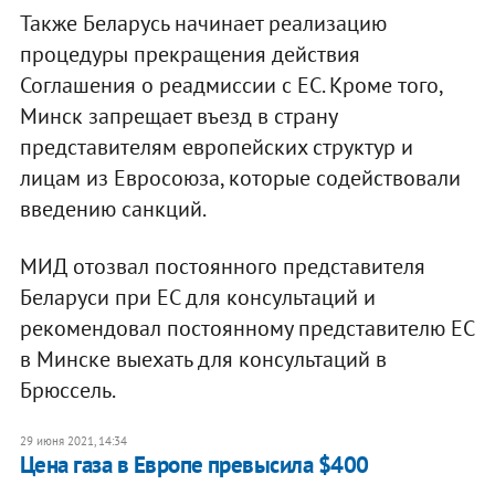
Также Беларусь начинает реализацию
процедуры прекращения действия
Соглашения о реадмиссии с ЕС. Кроме того,
Минск запрещает въезд в страну
представителям европейских структур и
лицам из Евросоюза, которые содействовали
введению санкций.
МИД отозвал постоянного представителя
Беларуси при ЕС для консультаций и
рекомендовал постоянному представителю ЕС
в Минске выехать для консультаций в
Брюссель.
29 июня 2021, 14:34
Цена газа в Европе превысила $400