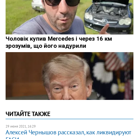
ЧИТАЙТЕ ТАКЖЕ
29 июня 2021, 16:29
Алексей Чернышов рассказал, как ликвидируют