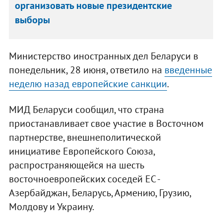
организовать новые президентские
выборы
Министерство иностранных дел Беларуси в
понедельник, 28 июня, ответило на
введенные
неделю назад европейские санкции
.
МИД Беларуси сообщил, что страна
приостанавливает свое участие в Восточном
партнерстве, внешнеполитической
инициативе Европейского Союза,
распространяющейся на шесть
восточноевропейских соседей ЕС -
Азербайджан, Беларусь, Армению, Грузию,
Молдову и Украину.