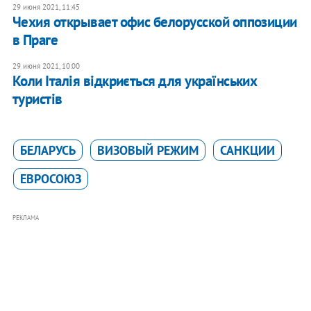
29 июня 2021, 11:45
Чехия открывает офис белорусской оппозиции
в Праге
29 июня 2021, 10:00
Коли Італія відкриється для українських
туристів
БЕЛАРУСЬ
ВИЗОВЫЙ РЕЖИМ
САНКЦИИ
ЕВРОСОЮЗ
РЕКЛАМА