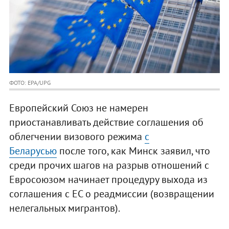
ФОТО: EPA/UPG
Европейский Союз не намерен
приостанавливать действие соглашения об
облегчении визового режима
с
Беларусью
после того, как Минск заявил, что
среди прочих шагов на разрыв отношений с
Евросоюзом начинает процедуру выхода из
соглашения с ЕС о реадмиссии (возвращении
нелегальных мигрантов).