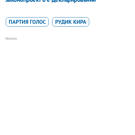
ПАРТИЯ ГОЛОС
РУДИК КИРА
РЕКЛАМА