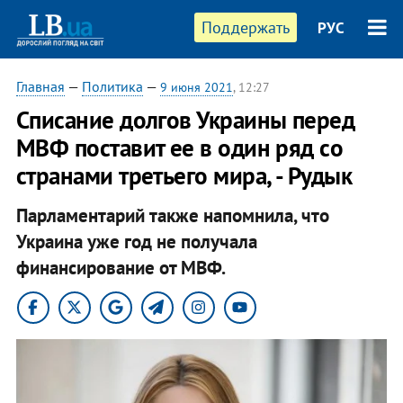
Поддержать
РУС
Главная
—
Политика
—
9 июня 2021
, 12:27
Списание долгов Украины перед
МВФ поставит ее в один ряд со
странами третьего мира, - Рудык
Парламентарий также напомнила, что
Украина уже год не получала
финансирование от МВФ.