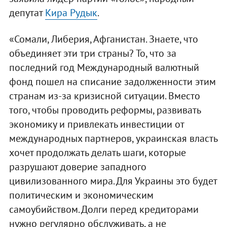
депутат
Кира Рудык
.
«Сомали, Либерия, Афганистан. Знаете, что
объединяет эти три страны? То, что за
последний год Международный валютный
фонд пошел на списание задолженности этим
странам из-за кризисной ситуации. Вместо
того, чтобы проводить реформы, развивать
экономику и привлекать инвестиции от
международных партнеров, украинская власть
хочет продолжать делать шаги, которые
разрушают доверие западного
цивилизованного мира. Для Украины это будет
политическим и экономическим
самоубийством. Долги перед кредиторами
нужно регулярно обслуживать, а не