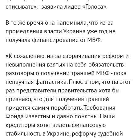
списывать», - заявила лидер «Голоса».
В то же время она напомнила, что из-за
промедления власти Украина уже год не
получала финансирование от МВФ.
«К сожалению, из-за сворачивания реформ и
невыполнения взятых на себя обязательств
разговоры о получении траншей МВФ - пока
ненаучная фантастика. Плюс в том, что на этот
раз представители правительства хотя бы
признают, что для получения траншей
придется самим поработать. Требования
Фонда известны и давно понятны. Наши
кредиторы хотят видеть финансовую
стабильность в Украине, реформу судебной