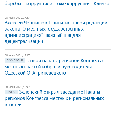
борьбы с коррупцией - тоже коррупция - Кличко
08 июня 2021, 17:37
Алексей Чернышов: Принятие новой редакции
закона "О местных государственных
администрациях" - важный шаг для
децентрализации
08 июня 2021, 17:17
Главой палаты регионов Конгресса
ЭКСКЛЮЗИВ
местных властей избрали руководителя
Одесской ОГА Гриневецкого
08 июня 2021, 16:47
Зеленский открыл заседание Палаты
ВИДЕО
регионов Конгресса местных и региональных
властей