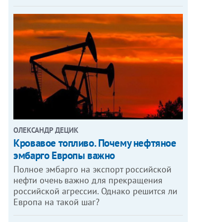
ОЛЕКСАНДР ДЕЦИК
Кровавое топливо. Почему нефтяное
эмбарго Европы важно
Полное эмбарго на экспорт российской
нефти очень важно для прекращения
российской агрессии. Однако решится ли
Европа на такой шаг?