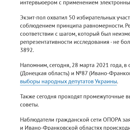
интервьюером с применением электронны
Экзит-пол охватил 50 избирательных учас
соблюдением принципа равномерности. Ре
соответствии с шагом, который был неизм
репрезентативности исследования - не бол
3892.
Напомним, сегодня, 28 марта 2021 года, 
(Донецкая область) и №87 (Ивано-Франко
выборы народных депутатов Украины
.
Также сегодня проходят промежуточные вы
советы.
Наблюдатели гражданской сети ОПОРА зая
и Ивано-Франковской областях происход