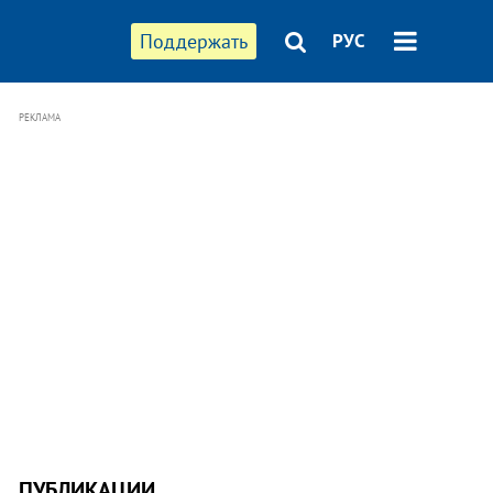
Поддержать
РУС
РЕКЛАМА
ПУБЛИКАЦИИ