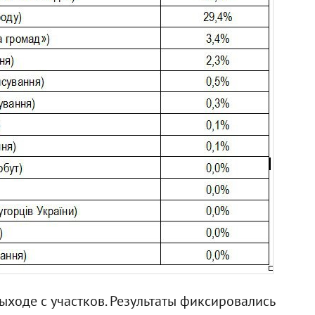
ыходе с участков. Результаты фиксировались