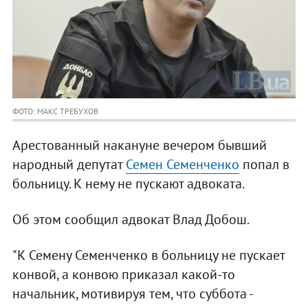
ФОТО: МАКС ТРЕБУХОВ
Арестованный накануне вечером бывший
народный депутат
Семен Семенченко
попал в
больницу. К нему не пускают адвоката.
Об этом сообщил адвокат Влад Добош.
"К Семену Семенченко в больницу не пускает
конвой, а конвою приказал какой-то
начальник, мотивируя тем, что суббота -