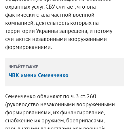
охранных услуг. СБУ считает, что она
фактически стала частной военной
компанией, деятельность которых на
территории Украины запрещена, и потому
считаются незаконными вооруженными
формированиями.
ЧИТАЙТЕ ТАКЖЕ
ЧВК имени Семенченко
Семенченко обвиняют по ч. 3 ст. 260
(руководство незаконными вооруженными
формированиями, их финансирование,
снабжение их оружием, боеприпасами,
взрывчатыми веществами или военной