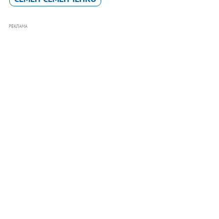
РЕКЛАМА