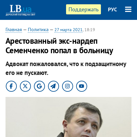
Поддержать
РУС
Главная
—
Политика
—
27 марта 2021
, 18:19
Арестованный экс-нардеп
Семенченко попал в больницу
Адвокат пожаловался, что к подзащитному
его не пускают.