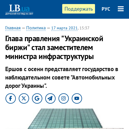
Поддержать
РУС
Главная
—
Политика
—
17 марта 2021
, 15:37
Глава правления "Украинской
биржи" стал заместителем
министра инфраструктуры
Ершов с осени представляет государство в
наблюдательном совете "Автомобильных
дорог Украины".