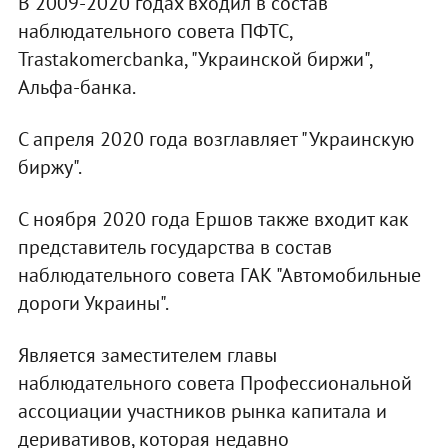
В 2009-2020 годах входил в состав
наблюдательного совета ПФТС,
Trastakomercbanka, "Украинской биржи",
Альфа-банка.
С апреля 2020 года возглавляет "Украинскую
биржу".
С ноября 2020 года Ершов также входит как
представитель государства в состав
наблюдательного совета ГАК "Автомобильные
дороги Украины".
Является заместителем главы
наблюдательного совета Профессиональной
ассоциации участников рынка капитала и
деривативов, которая недавно