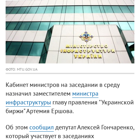
ФОТО: MTU.GOV.UA
Кабинет министров на заседании в среду
назначил заместителем
министра
инфраструктуры
главу правления "Украинской
биржи" Артемия Ершова.
Об этом
сообщил
депутат Алексей Гончаренко,
который участвует в заседаниях