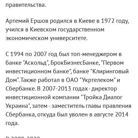
правительства.
Артемий Ершов родился в Киеве в 1972 году,
учился в Киевском государственном
экономическом университете.
С 1994 по 2007 год был топ-менеджером в
банке "Аскольд", БрокБизнесБанке, "Первом
инвестиционном банке", банке "Клиринговый
Дом". Также работал в ОАО "Укртелеком" и
Сбербанке. В 2007-2013 годах - директор
инвестиционной компании "Тройка Диалог
Украина", затем - заместитель главы правления
Сбербанка, откуда был уволен в августе 2014
года.