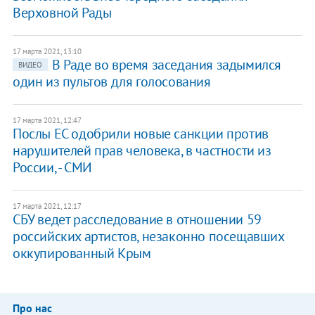
Верховной Рады
17 марта 2021, 13:10
В Раде во время заседания задымился
ВИДЕО
один из пультов для голосования
17 марта 2021, 12:47
Послы ЕС одобрили новые санкции против
нарушителей прав человека, в частности из
России, - СМИ
17 марта 2021, 12:17
СБУ ведет расследование в отношении 59
российских артистов, незаконно посещавших
оккупированный Крым
Про нас