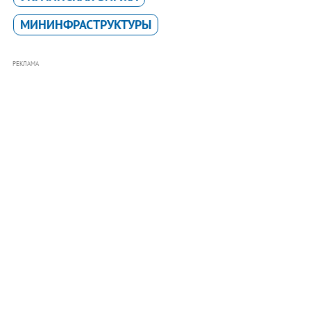
МИНИНФРАСТРУКТУРЫ
РЕКЛАМА