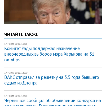
ЧИТАЙТЕ ТАКЖЕ
17 марта 2021, 15:25
Комитет Рады поддержал назначение
внеочередных выборов мэра Харькова на 31
октября
17 марта 2021, 15:00
ВАКС отправил за решетку на 3,5 года бывшего
судью из Днепра
17 марта 2021, 14:31
Чернышов сообщил об объявлении конкурса на