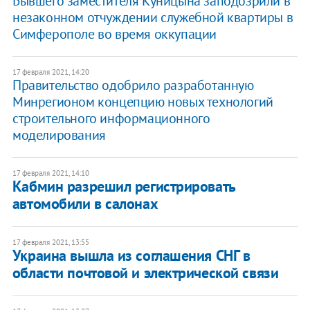
Бывшего заместителя Куницына заподозрили в
незаконном отчуждении служебной квартиры в
Симферополе во время оккупации
17 февраля 2021, 14:20
Правительство одобрило разработанную
Минрегионом концепцию новых технологий
строительного информационного
моделирования
17 февраля 2021, 14:10
Кабмин разрешил регистрировать
автомобили в салонах
17 февраля 2021, 13:55
Украина вышла из соглашения СНГ в
области почтовой и электрической связи