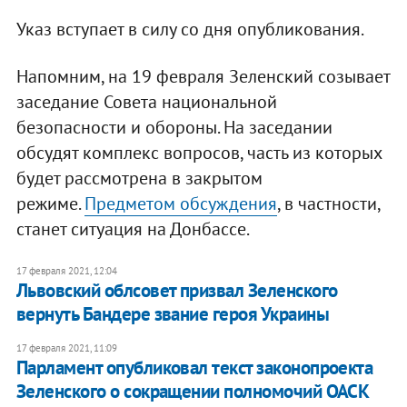
Указ вступает в силу со дня опубликования.
Напомним, на 19 февраля Зеленский созывает
заседание Совета национальной
безопасности и обороны. На заседании
обсудят комплекс вопросов, часть из которых
будет рассмотрена в закрытом
режиме.
Предметом обсуждения
, в частности,
станет ситуация на Донбассе.
17 февраля 2021, 12:04
Львовский облсовет призвал Зеленского
вернуть Бандере звание героя Украины
17 февраля 2021, 11:09
Парламент опубликовал текст законопроекта
Зеленского о сокращении полномочий ОАСК