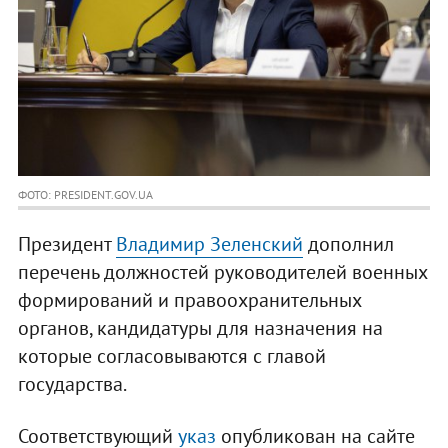
ФОТО: PRESIDENT.GOV.UA
Президент
Владимир Зеленский
дополнил
перечень должностей руководителей военных
формирований и правоохранительных
органов, кандидатуры для назначения на
которые согласовываются с главой
государства.
Соответствующий
указ
опубликован на сайте