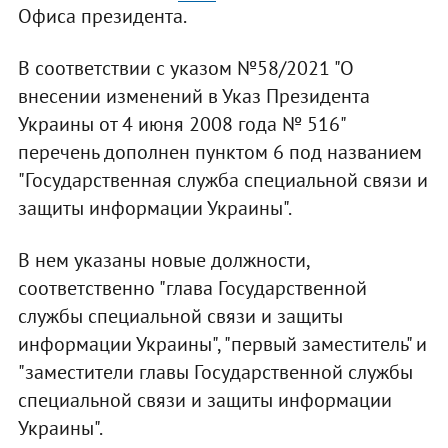
Офиса президента.
В соответствии с указом №58/2021 "О
внесении изменений в Указ Президента
Украины от 4 июня 2008 года № 516"
перечень дополнен пунктом 6 под названием
"Государственная служба специальной связи и
защиты информации Украины".
В нем указаны новые должности,
соответственно "глава Государственной
службы специальной связи и защиты
информации Украины", "первый заместитель" и
"заместители главы Государственной службы
специальной связи и защиты информации
Украины".