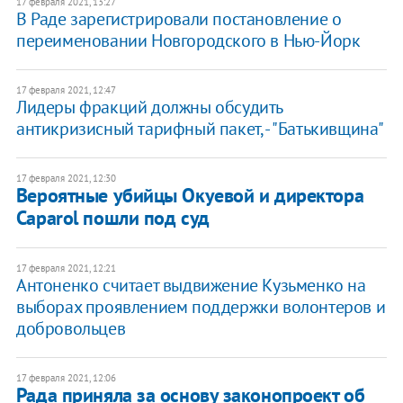
17 февраля 2021, 13:27
В Раде зарегистрировали постановление о
переименовании Новгородского в Нью-Йорк
17 февраля 2021, 12:47
Лидеры фракций должны обсудить
антикризисный тарифный пакет, - "Батькивщина"
17 февраля 2021, 12:30
Вероятные убийцы Окуевой и директора
Caparol пошли под суд
17 февраля 2021, 12:21
Антоненко считает выдвижение Кузьменко на
выборах проявлением поддержки волонтеров и
добровольцев
17 февраля 2021, 12:06
Рада приняла за основу законопроект об