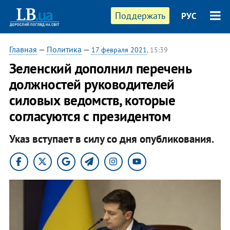
Поддержать
РУС
Главная
—
Политика
—
17 февраля 2021
, 15:39
Зеленский дополнил перечень
должностей руководителей
силовых ведомств, которые
согласуются с президентом
Указ вступает в силу со дня опубликования.