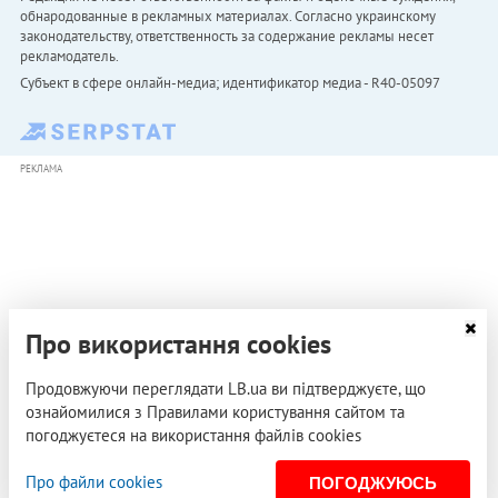
обнародованные в рекламных материалах. Согласно украинскому
законодательству, ответственность за содержание рекламы несет
рекламодатель.
Субъект в сфере онлайн-медиа; идентификатор медиа - R40-05097
РЕКЛАМА
Про використання cookies
Продовжуючи переглядати LB.ua ви підтверджуєте, що
ознайомилися з Правилами користування сайтом та
погоджуєтеся на використання файлів cookies
Про файли cookies
ПОГОДЖУЮСЬ