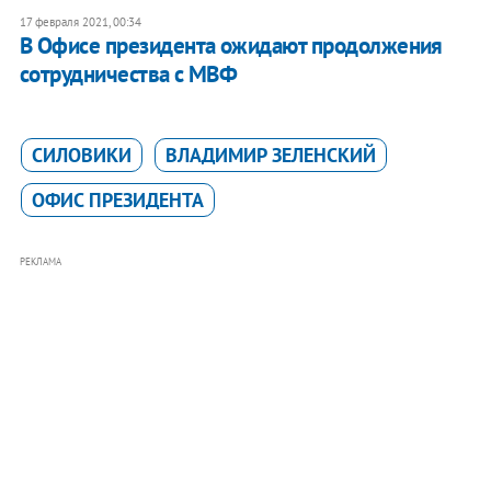
17 февраля 2021, 00:34
В Офисе президента ожидают продолжения
сотрудничества с МВФ
СИЛОВИКИ
ВЛАДИМИР ЗЕЛЕНСКИЙ
ОФИС ПРЕЗИДЕНТА
РЕКЛАМА