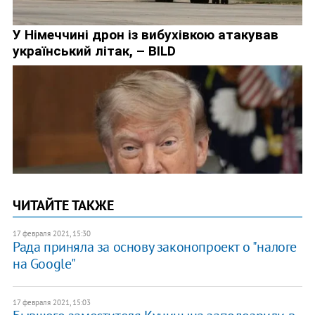
ЧИТАЙТЕ ТАКЖЕ
17 февраля 2021, 15:30
Рада приняла за основу законопроект о "налоге
на Google"
17 февраля 2021, 15:03