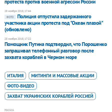
протеста против военной агрессии России
28 ноября 2018, 17:44
Полиция отпустила задержанного
ФОТО
участника акции протеста под "Океан плазой"
(обновлено)
28 ноября 2018, 17:22
Помощник Путина подтвердил, что Порошенко
запрашивал телефонный разговор после
захвата кораблей в Черном море
ИТАЛИЯ
МИТИНГИ И МАССОВЫЕ АКЦИИ
ФОТО-ВИДЕО
ЗАХВАТ УКРАИНСКИХ КОРАБЛЕЙ РОССИЕЙ
РЕКЛАМА