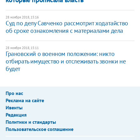
28 ноября 2018, 15:16
Суд по делу Савченко рассмотрит ходатайство
об сроке ознакомления с материалами дела
28 ноября 2018, 15:11
Грановский о военном положении: никто
отбирать имущество и отслеживать звонки не
будет
Про нас
Реклама на сайте
Ивенты
Редакция
Политики и стандарты
Пользовательское соглашение