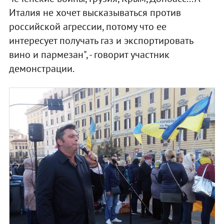
Италия не хочет высказываться против
российской агрессии, потому что ее
интересует получать газ и экспортировать
вино и пармезан", - говорит участник
демонстрации.