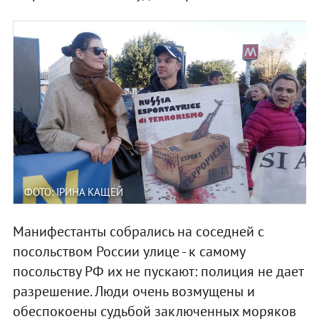
ФОТО: ІРИНА КАЩЕЙ
Манифестанты собрались на соседней с
посольством России улице - к самому
посольству РФ их не пускают: полиция не дает
разрешение. Люди очень возмущены и
обеспокоены судьбой заключенных моряков