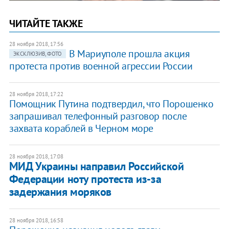
ЧИТАЙТЕ ТАКЖЕ
28 ноября 2018, 17:56
В Мариуполе прошла акция
ЭКСКЛЮЗИВ, ФОТО
протеста против военной агрессии России
28 ноября 2018, 17:22
Помощник Путина подтвердил, что Порошенко
запрашивал телефонный разговор после
захвата кораблей в Черном море
28 ноября 2018, 17:08
МИД Украины направил Российской
Федерации ноту протеста из-за
задержания моряков
28 ноября 2018, 16:58