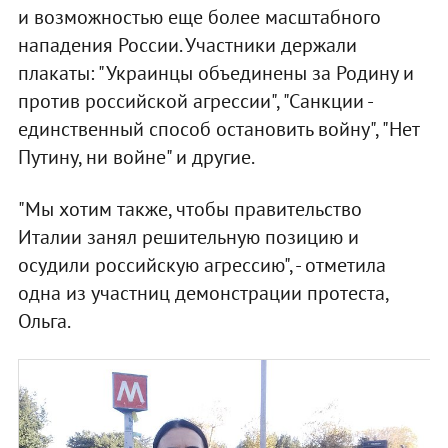
и возможностью еще более масштабного
нападения России. Участники держали
плакаты: "Украинцы объединены за Родину и
против российской агрессии", "Санкции -
единственный способ остановить войну", "Нет
Путину, ни войне" и другие.
"Мы хотим также, чтобы правительство
Италии занял решительную позицию и
осудили российскую агрессию", - отметила
одна из участниц демонстрации протеста,
Ольга.