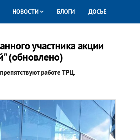
НОВОСТИ
БЛОГИ
ДОСЬЕ
анного участника акции
й" (обновлено)
 препятствуют работе ТРЦ.