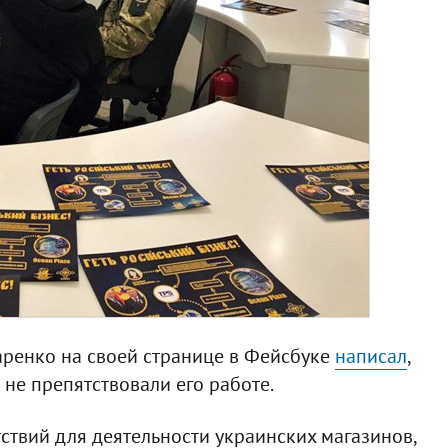
аренко на своей странице в Фейсбуке
написал
,
 не препятствовали его работе.
ствий для деятельности украинских магазинов,