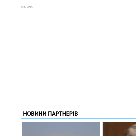
РЕКЛАМА