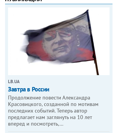
LB.UA
Завтра в России
Продолжение повести Александра
Красовицкого, созданной по мотивам
последних событий. Теперь автор
предлагает нам заглянуть на 10 лет
вперед и посмотреть,…