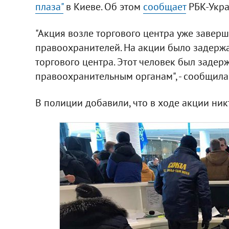
плаза"
в Киеве. Об этом
сообщает
РБК-Укра
"Акция возле торгового центра уже заверш
правоохранителей. На акции было задерж
торгового центра. Этот человек был задер
правоохранительным органам", - сообщила
В полиции добавили, что в ходе акции ник