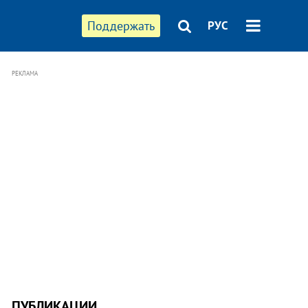
Поддержать
РУС
РЕКЛАМА
ПУБЛИКАЦИИ