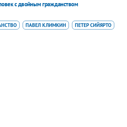
еловек с двойным гражданством
АНСТВО
ПАВЕЛ КЛИМКИН
ПЕТЕР СИЙЯРТО