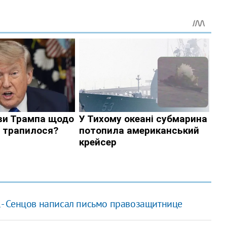
, - Сенцов написал письмо правозащитнице