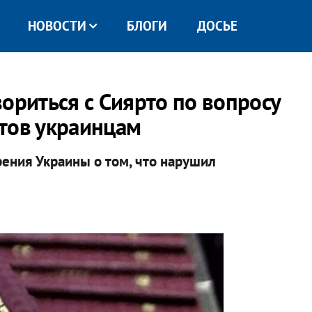
НОВОСТИ
БЛОГИ
ДОСЬЕ
ориться с Сиярто по вопросу
тов украинцам
рения Украины о том, что нарушил