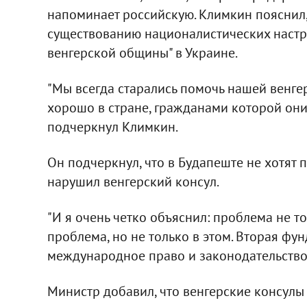
напоминает российскую. Климкин пояснил,
существованию националистических настр
венгерской общины" в Украине.
"Мы всегда старались помочь нашей венге
хорошо в стране, гражданами которой они 
подчеркнул Климкин.
Он подчеркнул, что в Будапеште не хотят 
нарушил венгерский консул.
"И я очень четко объяснил: проблема не т
проблема, но не только в этом. Вторая фу
международное право и законодательство 
Министр добавил, что венгерские консулы