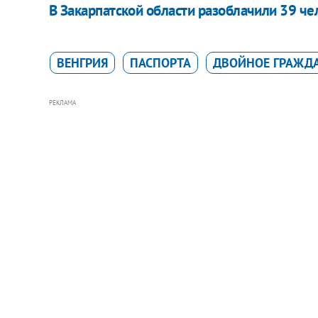
В Закарпатской области разоблачили 39 ч
ВЕНГРИЯ
ПАСПОРТА
ДВОЙНОЕ ГРАЖД
РЕКЛАМА