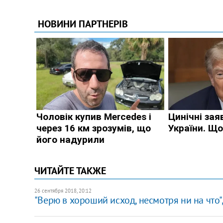
ЧИТАЙТЕ ТАКЖЕ
26 сентября 2018, 20:12
"Верю в хороший исход, несмотря ни на что"