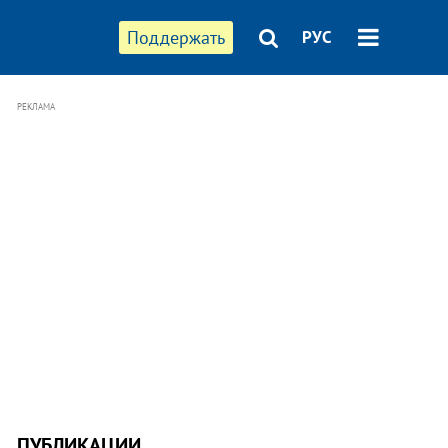
Поддержать
РУС
РЕКЛАМА
ПУБЛИКАЦИИ