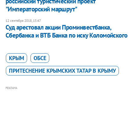
российский туристический проект
"Императорский маршрут"
12 сентября 2018, 15:47
Суд арестовал акции Проминвестбанка,
Сбербанка и ВТБ Банка по иску Коломойского
КРЫМ
ОБСЕ
ПРИТЕСНЕНИЕ КРЫМСКИХ ТАТАР В КРЫМУ
РЕКЛАМА