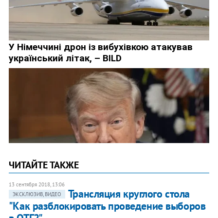
ЧИТАЙТЕ ТАКЖЕ
13 сентября 2018, 13:06
Трансляция круглого стола
ЭКСКЛЮЗИВ, ВИДЕО
"Как разблокировать проведение выборов