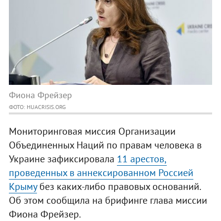
Фиона Фрейзер
ФОТО: HUACRISIS.ORG
Мониторинговая миссия Организации
Объединенных Наций по правам человека в
Украине зафиксировала
11 арестов,
проведенных в аннексированном Россией
Крыму
без каких-либо правовых оснований.
Об этом сообщила на брифинге глава миссии
Фиона Фрейзер.