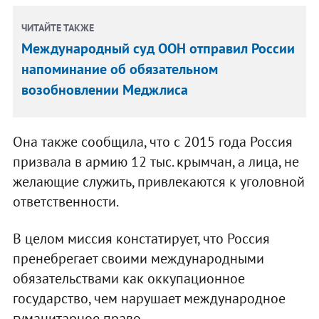
ЧИТАЙТЕ ТАКЖЕ
Международный суд ООН отправил России
напоминание об обязательном
возобновлении Меджлиса
Она также сообщила, что с 2015 года Россия
призвала в армию 12 тыс. крымчан, а лица, не
желающие служить, привлекаются к уголовной
ответственности.
В целом миссия констатирует, что Россия
пренебрегает своими международными
обязательствами как оккупационное
государство, чем нарушает международное
гуманитарное право.