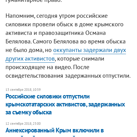
Напомним, сегодня утром российские
силовики провели обыск в доме крымского
активиста и правозащитника Османа
Белялова. Самого Белялова во время обыска
не было дома, но
оккупанты задержали двух
других активистов
, которые снимали
происходящее на видео. После
освидетельствования задержанных отпустили.
13 сентября 2018, 10:59
Российские силовики отпустили
крымскотатарских активистов, задержанных
за съемку обыска
12 сентября 2018, 23:00
Аннексированный Крым включили в