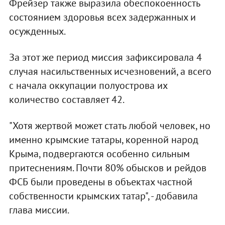
Фрейзер также выразила обеспокоенность
состоянием здоровья всех задержанных и
осужденных.
За этот же период миссия зафиксировала 4
случая насильственных исчезновений, а всего
с начала оккупации полуострова их
количество составляет 42.
"Хотя жертвой может стать любой человек, но
именно крымские татары, коренной народ
Крыма, подвергаются особенно сильным
притеснениям. Почти 80% обысков и рейдов
ФСБ были проведены в объектах частной
собственности крымских татар", - добавила
глава миссии.