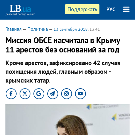
Поддержать
РУС
Главная
—
Политика
—
13 сентября 2018
, 13:41
Миссия ОБСЕ насчитала в Крыму
11 арестов без оснований за год
Кроме арестов, зафиксировано 42 случая
похищения людей, главным образом -
крымских татар.