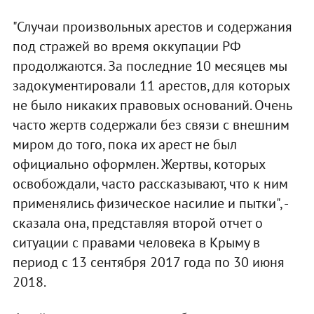
"Случаи произвольных арестов и содержания
под стражей во время оккупации РФ
продолжаются. За последние 10 месяцев мы
задокументировали 11 арестов, для которых
не было никаких правовых оснований. Очень
часто жертв содержали без связи с внешним
миром до того, пока их арест не был
официально оформлен. Жертвы, которых
освобождали, часто рассказывают, что к ним
применялись физическое насилие и пытки", -
сказала она, представляя второй отчет о
ситуации с правами человека в Крыму в
период с 13 сентября 2017 года по 30 июня
2018.