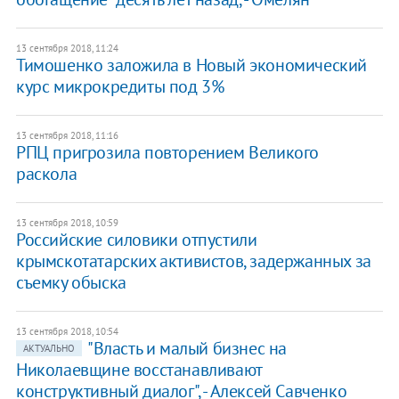
13 сентября 2018, 11:24
Тимошенко заложила в Новый экономический
курс микрокредиты под 3%
13 сентября 2018, 11:16
РПЦ пригрозила повторением Великого
раскола
13 сентября 2018, 10:59
Российские силовики отпустили
крымскотатарских активистов, задержанных за
съемку обыска
13 сентября 2018, 10:54
"Власть и малый бизнес на
АКТУАЛЬНО
Николаевщине восстанавливают
конструктивный диалог", - Алексей Савченко