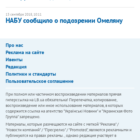
13 сентября 2018, 10:11
НАБУ сообщило о подозрении Омеляну
Про нас
Реклама на сайте
Ивенты
Редакция
Политики и стандарты
Пользовательское соглашение
При полном или частичном воспроизведении материалов прямая
гиперссылка на LB.ua обязательна! Перепечатка, копирование,
воспроизведение или иное использование материалов, в которых
содержится ссылка на агентство "Українськi Новини" и "Украинская Фото
Группа" запрещено.
Материалы, которые размещаются на сайте с меткой "Реклама" /
"Новости компаний" / "Пресрелиз" / "Promoted", являются рекламными и
публикуются на правах рекламы. , однако редакция участвует в