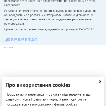
подготовке этого контента и разделяет мнения, высказанные в этих
материалах.
Редакция не несет ответственности за факты и оценочные суждения,
обнародованные в рекламных материалах. Согласно украинскому
законодательству, ответственность за содержание рекламы несет
рекламодатель.
Субъект в сфере онлайн-медиа; идентификатор медиа - R40-05097
РЕКЛАМА
Про використання cookies
Продовжуючи переглядати LB.ua ви підтверджуєте, що
ознайомилися з Правилами користування сайтом та
погоджуєтеся на використання файлів cookies