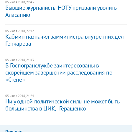
05 июля 2018, 22:43
Бывшие журналисты НОТУ призвали уволить
Аласанию
05 июля 2018, 22:12
Кабмин назначил замминистра внутренних дел
Гончарова
05 июля 2018, 21:43
​В Госпогранслужбе заинтересованы в
скорейшем завершении расследования по
«Стене»
05 июля 2018, 21:24
Ни у одной политической силы не может быть
большинства в ЦИК, - Геращенко
Про нас