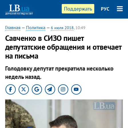
Поддержать
РУС
Главная
—
Политика
—
6 июля 2018
, 10:49
Савченко в СИЗО пишет
депутатские обращения и отвечает
на письма
Голодовку депутат прекратила несколько
недель назад.