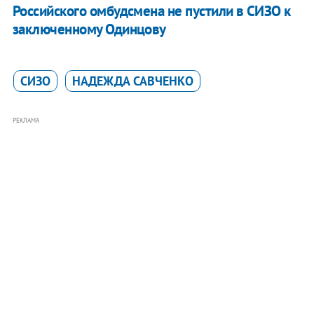
Российского омбудсмена не пустили в СИЗО к
заключенному Одинцову
СИЗО
НАДЕЖДА САВЧЕНКО
РЕКЛАМА