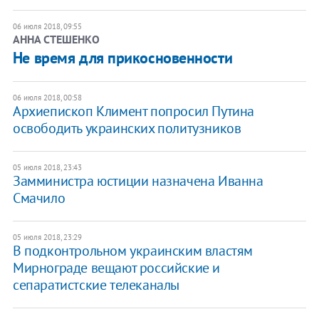
06 июля 2018, 09:55
АННА СТЕШЕНКО
Не время для прикосновенности
06 июля 2018, 00:58
Архиепископ Климент попросил Путина
освободить украинских политузников
05 июля 2018, 23:43
Замминистра юстиции назначена Иванна
Смачило
05 июля 2018, 23:29
В подконтрольном украинским властям
Мирнограде вещают российские и
сепаратистские телеканалы