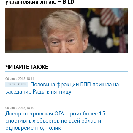
ЧИТАЙТЕ ТАКЖЕ
06 июля 2018, 10:14
Половина фракции БПП пришла на
ЭКСКЛЮЗИВ
заседание Рады в пятницу
06 июля 2018, 10:10
Днепропетровская ОГА строит более 15
спортивных объектов по всей области
одновременно, - Голик