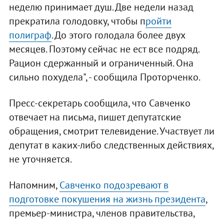
неделю принимает душ. Две недели назад
прекратила голодовку, чтобы п
ройти
полиграф
. До этого голодала более двух
месяцев. Поэтому сейчас не ест все подряд.
Рацион сдержанный и ограниченный. Она
сильно похудела", - сообщила Проторченко.
Пресс-секретарь сообщила, что Савченко
отвечает на письма, пишет депутатские
обращения, смотрит телевидение. Участвует ли
депутат в каких-либо следственных действиях,
не уточняется.
Напомним,
Савченко подозревают в
подготовке покушения на жизнь президента
,
премьер-министра, членов правительства,