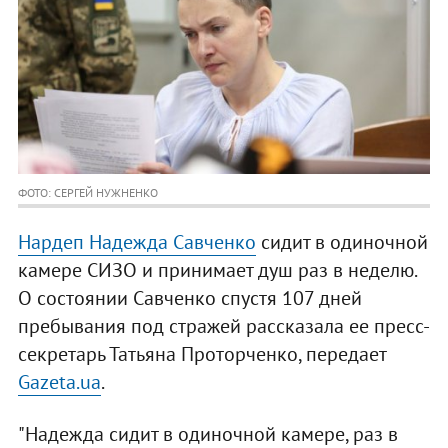
ФОТО: СЕРГЕЙ НУЖНЕНКО
Нардеп Надежда Савченко
сидит в одиночной
камере СИЗО и принимает душ раз в неделю.
О состоянии Савченко спустя 107 дней
пребывания под стражей рассказала ее пресс-
секретарь Татьяна Проторченко, передает
Gazeta.ua
.
"Надежда сидит в одиночной камере, раз в