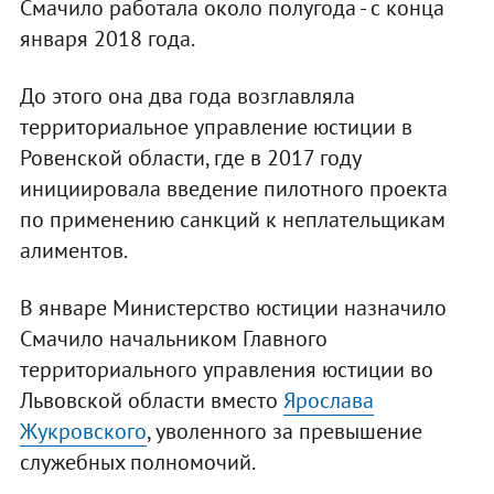
Смачило работала около полугода - с конца
января 2018 года.
До этого она два года возглавляла
территориальное управление юстиции в
Ровенской области, где в 2017 году
инициировала введение пилотного проекта
по применению санкций к неплательщикам
алиментов.
В январе Министерство юстиции назначило
Смачило начальником Главного
территориального управления юстиции во
Львовской области вместо
Ярослава
Жукровского
, уволенного за превышение
служебных полномочий.