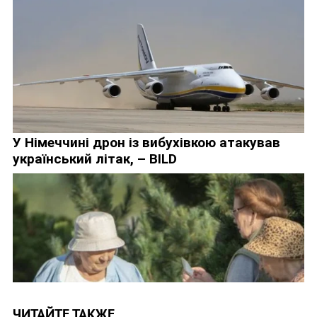
ЧИТАЙТЕ ТАКЖЕ