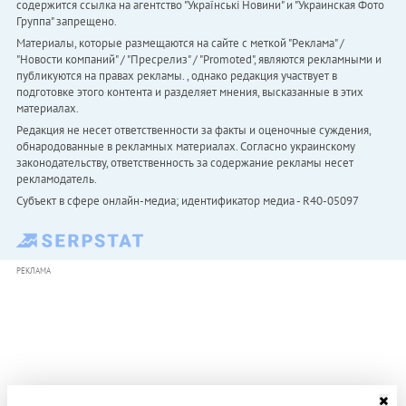
содержится ссылка на агентство "Українськi Новини" и "Украинская Фото
Группа" запрещено.
Материалы, которые размещаются на сайте с меткой "Реклама" /
"Новости компаний" / "Пресрелиз" / "Promoted", являются рекламными и
публикуются на правах рекламы. , однако редакция участвует в
подготовке этого контента и разделяет мнения, высказанные в этих
материалах.
Редакция не несет ответственности за факты и оценочные суждения,
обнародованные в рекламных материалах. Согласно украинскому
законодательству, ответственность за содержание рекламы несет
рекламодатель.
Субъект в сфере онлайн-медиа; идентификатор медиа - R40-05097
РЕКЛАМА