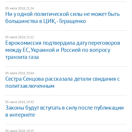
05 июля 2018, 21:24
Ни у одной политической силы не может быть
большинства в ЦИК, - Геращенко
05 июля 2018, 21:12
Еврокомиссия подтвердила дату переговоров
между ЕС, Украиной и Россией по вопросу
транзита газа
05 июля 2018, 20:44
Сестра Сенцова рассказала детали свидания с
политзаключенным
05 июля 2018, 19:33
Законы будут вступать в силу после публикации
в интернете
05 июля 2018, 19:15