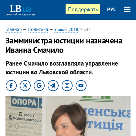
Поддержать
РУС
Главная
—
Политика
—
5 июля 2018
, 23:43
Замминистра юстиции назначена
Иванна Смачило
Ранее Смачило возглавляла управление
юстиции во Львовской области.