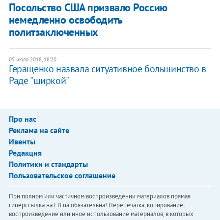
Посольство США призвало Россию
немедленно освободить
политзаключенных
05 июля 2018, 18:20
Геращенко назвала ситуативное большинство в
Раде "ширкой"
Про нас
Реклама на сайте
Ивенты
Редакция
Политики и стандарты
Пользовательское соглашение
При полном или частичном воспроизведении материалов прямая
гиперссылка на LB.ua обязательна! Перепечатка, копирование,
воспроизведение или иное использование материалов, в которых