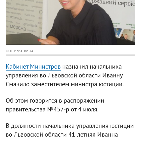
ФОТО: VSE.RV.UA
Кабинет Министров
назначил начальника
управления во Львовской области Иванну
Смачило заместителем министра юстиции.
Об этом говорится в распоряжении
правительства №457-р от 4 июля.
В должности начальника управления юстиции
во Львовской области 41-летняя Иванна