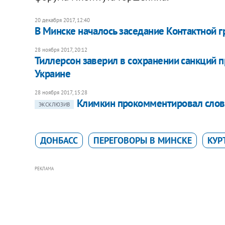
20 декабря 2017, 12:40
В Минске началось заседание Контактной 
28 ноября 2017, 20:12
Тиллерсон заверил в сохранении санкций п
Украине
28 ноября 2017, 15:28
Климкин прокомментировал слова 
ЭКСКЛЮЗИВ
ДОНБАСС
ПЕРЕГОВОРЫ В МИНСКЕ
КУР
РЕКЛАМА