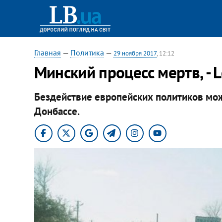
Главная
—
Политика
—
29 ноября 2017
, 12:12
Минский процесс мертв, - L
Бездействие европейских политиков мо
Донбассе.