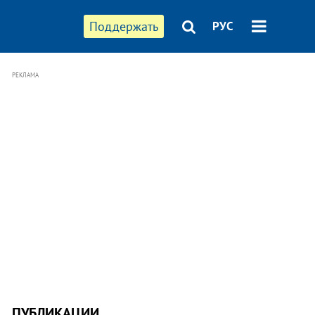
Поддержать
РУС
РЕКЛАМА
ПУБЛИКАЦИИ