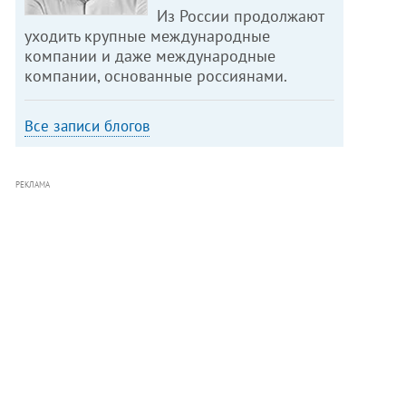
Из России продолжают
уходить крупные международные
компании и даже международные
компании, основанные россиянами.
Все записи блогов
РЕКЛАМА