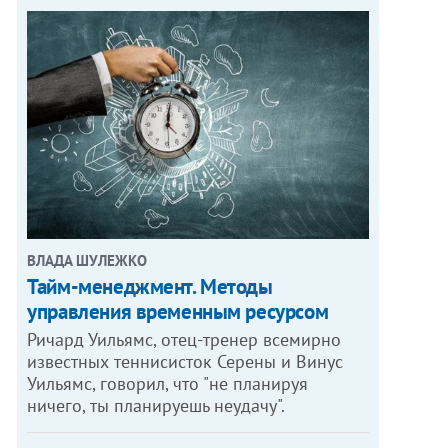
ВЛАДА ШУЛЕЖКО
Тайм-менеджмент. Методы
управления временным ресурсом
Ричард Уильямс, отец-тренер всемирно
известных теннисисток Серены и Винус
Уильямс, говорил, что "не планируя
ничего, ты планируешь неудачу".