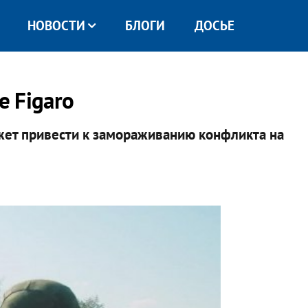
НОВОСТИ
БЛОГИ
ДОСЬЕ
e Figaro
жет привести к замораживанию конфликта на