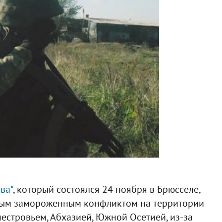
ва"
, который состоялся 24 ноября в Брюсселе,
новым замороженным конфликтом на территории
нестровьем, Абхазией, Южной Осетией, из-за