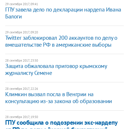
29 сентября 2017, 09:41
ГПУ завела дело по декларации нардепа Ивана
Балоги
29 сентября 2017, 09:20
Twitter заблокировал 200 аккаунтов по делу о
вмешательстве РФ в американские выборы
28 сентября 2017, 23:50
Защита обжаловала приговор крымскому
журналисту Семене
28 сентября 2017, 22:26
Климкин вызвал посла в Венгрии на
консультацию из-за закона об образовании
28 сентября 2017, 19:50
ГПУ сообщила о подозрении экс-нардепу