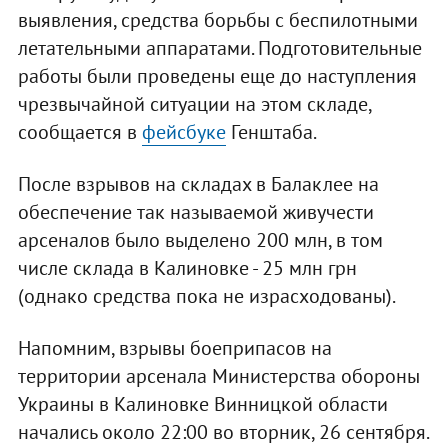
выявления, средства борьбы с беспилотными
летательными аппаратами. Подготовительные
работы были проведены еще до наступления
чрезвычайной ситуации на этом складе,
сообщается в
фейсбуке
Генштаба.
После взрывов на складах в Балаклее на
обеспечение так называемой живучести
арсеналов было выделено 200 млн, в том
числе склада в Калиновке - 25 млн грн
(однако средства пока не израсходованы).
Напомним, взрывы боеприпасов на
территории арсенала Министерства обороны
Украины в Калиновке Винницкой области
начались около 22:00 во вторник, 26 сентября.