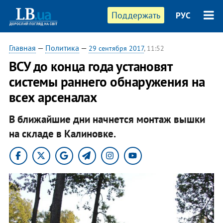
Поддержать
РУС
Главная
—
Политика
—
29 сентября 2017
, 11:52
ВСУ до конца года установят
системы раннего обнаружения на
всех арсеналах
В ближайшие дни начнется монтаж вышки
на складе в Калиновке.