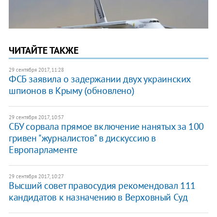
ЧИТАЙТЕ ТАКЖЕ
29 сентября 2017, 11:28
ФСБ заявила о задержании двух украинских
шпионов в Крыму (обновлено)
29 сентября 2017, 10:57
СБУ сорвала прямое включение нанятых за 100
гривен "журналистов" в дискуссию в
Европарламенте
29 сентября 2017, 10:27
Высший совет правосудия рекомендовал 111
кандидатов к назначению в Верховный Суд