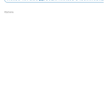
РЕКЛАМА