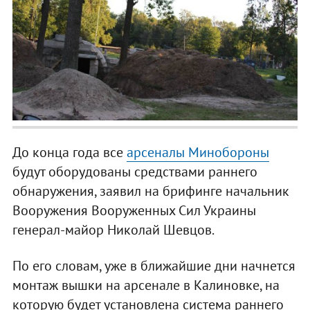
До конца года все
арсеналы Минобороны
будут оборудованы средствами раннего
обнаружения, заявил на брифинге начальник
Вооружения Вооруженных Сил Украины
генерал-майор Николай Шевцов.
По его словам, уже в ближайшие дни начнется
монтаж вышки на арсенале в Калиновке, на
которую будет установлена система раннего