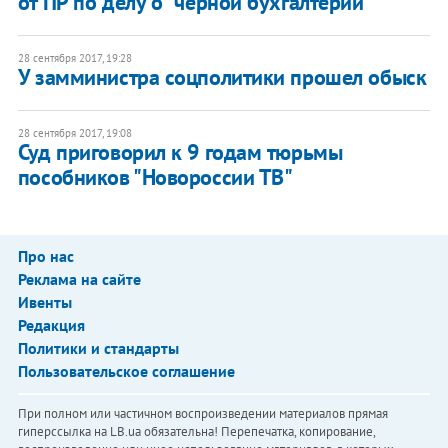
от ПР по делу о "черной бухгалтерии"
28 сентября 2017, 19:28
У замминистра соцполитики прошел обыск
28 сентября 2017, 19:08
Суд приговорил к 9 годам тюрьмы
пособников "Новороссии ТВ"
Про нас
Реклама на сайте
Ивенты
Редакция
Политики и стандарты
Пользовательское соглашение
При полном или частичном воспроизведении материалов прямая
гиперссылка на LB.ua обязательна! Перепечатка, копирование,