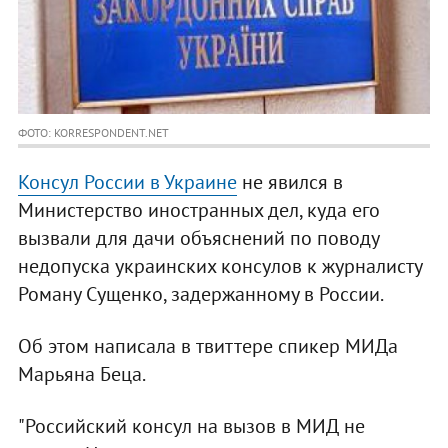
ФОТО: KORRESPONDENT.NET
Консул России в Украине
не явился в
Министерство иностранных дел, куда его
вызвали для дачи объяснений по поводу
недопуска украинских консулов к журналисту
Роману Сущенко, задержанному в России.
Об этом написала в твиттере спикер МИДа
Марьяна Беца.
"Российский консул на вызов в МИД не