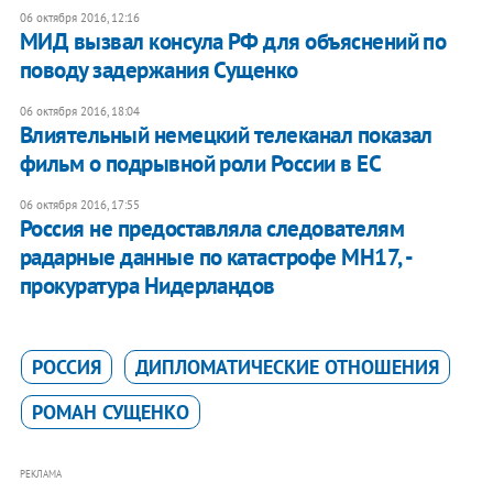
06 октября 2016, 12:16
МИД вызвал консула РФ для объяснений по
поводу задержания Сущенко
06 октября 2016, 18:04
Влиятельный немецкий телеканал показал
фильм о подрывной роли России в ЕС
06 октября 2016, 17:55
Россия не предоставляла следователям
радарные данные по катастрофе МН17, -
прокуратура Нидерландов
РОССИЯ
ДИПЛОМАТИЧЕСКИЕ ОТНОШЕНИЯ
РОМАН СУЩЕНКО
РЕКЛАМА