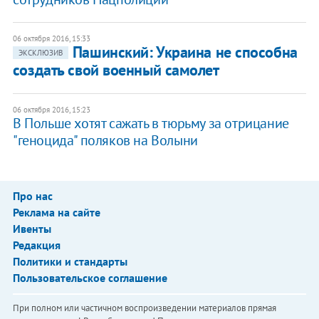
06 октября 2016, 15:33
​Пашинский: Украина не способна
ЭКСКЛЮЗИВ
создать свой военный самолет
06 октября 2016, 15:23
В Польше хотят сажать в тюрьму за отрицание
"геноцида" поляков на Волыни
Про нас
Реклама на сайте
Ивенты
Редакция
Политики и стандарты
Пользовательское соглашение
При полном или частичном воспроизведении материалов прямая