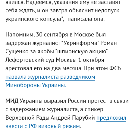
явился. Надеемся, указания ему не заставят
себя ждать, и он завтра объяснит недопуск
украинского консула", - написала она.
Напомним, 30 сентября в Москве был
задержан журналист "Укринформа" Роман
Сущенко за якобы "шпионскую акцию".
Лефортовский суд Москвы 1 октября
арестовал его на два месяца. При этом ФСБ
назвала журналиста разведчиком
Минобороны Украины.
МИД Украины выразил России протест в связи
с задержанием журналиста, а спикер
Верховной Рады Андрей Парубий
предложил
ввести с РФ визовый режим
.