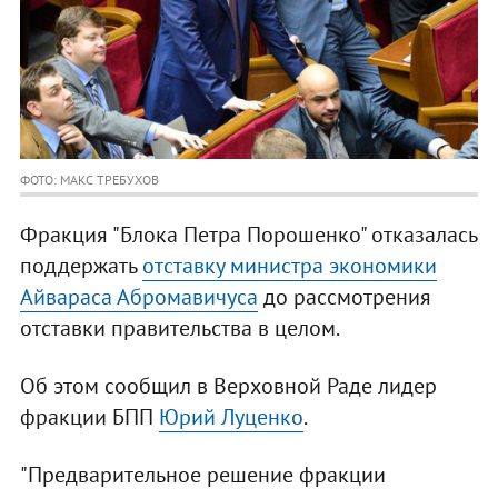
ФОТО: МАКС ТРЕБУХОВ
Фракция "Блока Петра Порошенко" отказалась
поддержать
отставку министра экономики
Айвараса Абромавичуса
до рассмотрения
отставки правительства в целом.
Об этом сообщил в Верховной Раде лидер
фракции БПП
Юрий Луценко
.
"Предварительное решение фракции