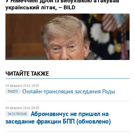
ЧИТАЙТЕ ТАКЖЕ
04 февраля 2016, 10:05
Онлайн-трансляция заседания Рады
ВИДЕО
04 февраля 2016, 09:50
Абромавичус не пришел на
ЭКСКЛЮЗИВ
заседание фракции БПП (обновлено)