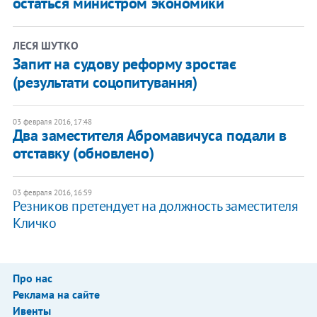
остаться министром экономики
ЛЕСЯ ШУТКО
Запит на судову реформу зростає
(результати соцопитування)
03 февраля 2016, 17:48
Два заместителя Абромавичуса подали в
отставку (обновлено)
03 февраля 2016, 16:59
Резников претендует на должность заместителя
Кличко
Про нас
Реклама на сайте
Ивенты