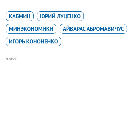
КАБМИН
ЮРИЙ ЛУЦЕНКО
МИНЭКОНОМИКИ
АЙВАРАС АБРОМАВИЧУС
ИГОРЬ КОНОНЕНКО
РЕКЛАМА