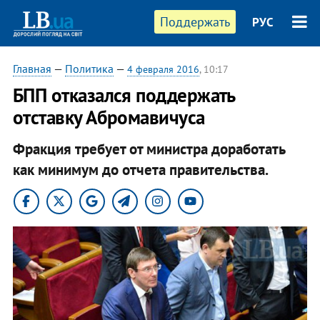
Поддержать
РУС
Главная
—
Политика
—
4 февраля 2016
, 10:17
БПП отказался поддержать
отставку Абромавичуса
Фракция требует от министра доработать
как минимум до отчета правительства.