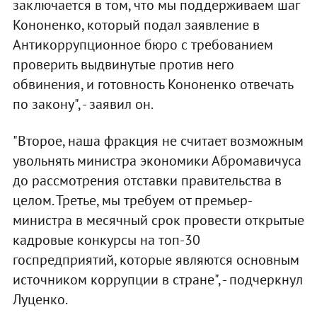
заключается в том, что мы поддерживаем шаг
Кононенко, который подал заявление в
Антикоррупционное бюро с требованием
проверить выдвинутые против него
обвинения, и готовность Кононенко отвечать
по закону", - заявил он.
"Второе, наша фракция не считает возможным
увольнять министра экономики Абромавичуса
до рассмотрения отставки правительства в
целом. Третье, мы требуем от премьер-
министра в месячный срок провести открытые
кадровые конкурсы на топ-30
госпредприятий, которые являются основным
источником коррупции в стране", - подчеркнул
Луценко.