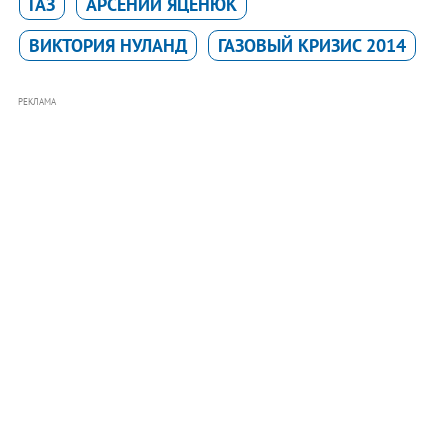
ГАЗ
АРСЕНИЙ ЯЦЕНЮК
ВИКТОРИЯ НУЛАНД
ГАЗОВЫЙ КРИЗИС 2014
РЕКЛАМА