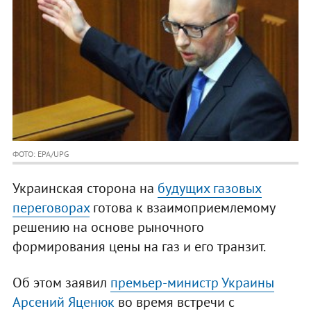
ФОТО: EPA/UPG
Украинская сторона на
будущих газовых
переговорах
готова к взаимоприемлемому
решению на основе рыночного
формирования цены на газ и его транзит.
Об этом заявил
премьер-министр Украины
Арсений Яценюк
во время встречи с