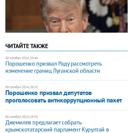
ЧИТАЙТЕ ТАКЖЕ
06 октября 2014, 20:44
Порошенко призвал Раду рассмотреть
изменение границ Луганской области
06 октября 2014, 20:15
Порошенко призвал депутатов
проголосовать антикоррупционный пакет
06 октября 2014, 19:54
Джемилев предлагает собрать
крымскотатарский парламент Курултай в