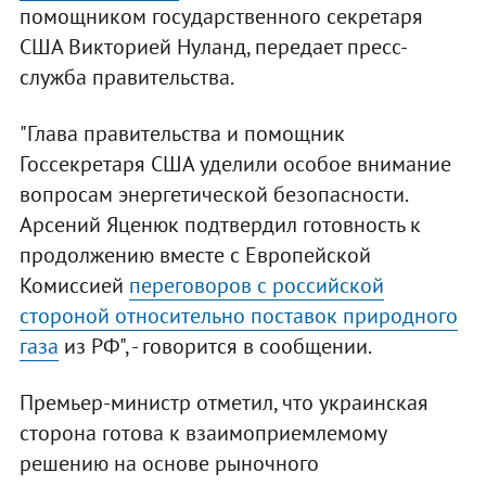
помощником государственного секретаря
США Викторией Нуланд, передает пресс-
служба правительства.
"Глава правительства и помощник
Госсекретаря США уделили особое внимание
вопросам энергетической безопасности.
Арсений Яценюк подтвердил готовность к
продолжению вместе с Европейской
Комиссией
переговоров с российской
стороной относительно поставок природного
газа
из РФ", - говорится в сообщении.
Премьер-министр отметил, что украинская
сторона готова к взаимоприемлемому
решению на основе рыночного