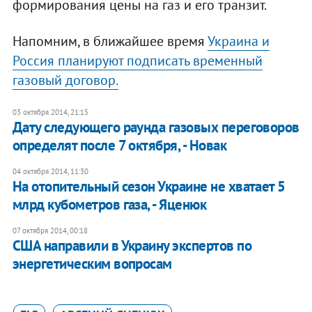
формирования цены на газ и его транзит.
Напомним, в ближайшее время
Украина и
Россия планируют подписать временный
газовый договор.
03 октября 2014, 21:15
Дату следующего раунда газовых переговоров
определят после 7 октября, - Новак
04 октября 2014, 11:30
На отопительный сезон Украине не хватает 5
млрд кубометров газа, - Яценюк
07 октября 2014, 00:18
США направили в Украину экспертов по
энергетическим вопросам