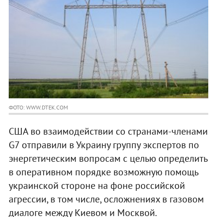
ФОТО: WWW.DTEK.COM
США во взаимодействии со странами-членами
G7 отправили в Украину группу экспертов по
энергетическим вопросам с целью определить
в оперативном порядке возможную помощь
украинской стороне на фоне российской
агрессии, в том числе, осложнениях в газовом
диалоге между Киевом и Москвой.