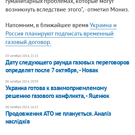
гуманитарных проблемах, которые могут
возникнуть вследствие этого", - отметил Мониз.
Напомним, в ближайшее время
Украина и
Россия планируют подписать временный
газовый договор.
03 октября 2014, 21:15
Дату следующего раунда газовых переговоров
определят после 7 октября, - Новак
06 октября 2014, 20:59
Украина готова к взаимоприемлемому
решению газового конфликта, - Яценюк
06 октября 2014, 16:15
Продовження АТО не планується. Аналіз
наслідків