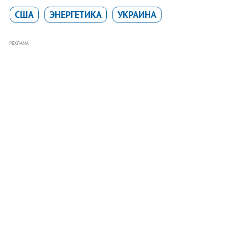
США
ЭНЕРГЕТИКА
УКРАИНА
РЕКЛАМА