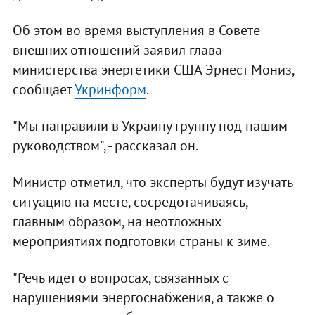
Об этом во время выступления в Совете
внешних отношений заявил глава
министерства энергетики США Эрнест Мониз,
сообщает
Укринформ
.
"Мы направили в Украину группу под нашим
руководством", - рассказал он.
Министр отметил, что эксперты будут изучать
ситуацию на месте, сосредотачиваясь,
главным образом, на неотложных
мероприятиях подготовки страны к зиме.
"Речь идет о вопросах, связанных с
нарушениями энергоснабжения, а также о