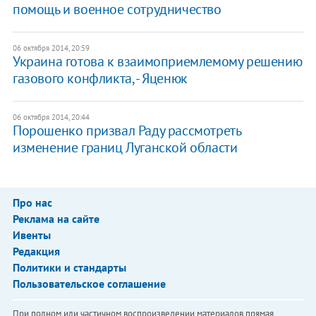
помощь и военное сотрудничество
06 октября 2014, 20:59
Украина готова к взаимоприемлемому решению
газового конфликта, - Яценюк
06 октября 2014, 20:44
Порошенко призвал Раду рассмотреть
изменение границ Луганской области
Про нас
Реклама на сайте
Ивенты
Редакция
Политики и стандарты
Пользовательское соглашение
При полном или частичном воспроизведении материалов прямая