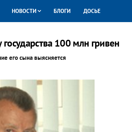
НОВОСТИ
БЛОГИ
ДОСЬЕ
у государства 100 млн гривен
ие его сына выясняется