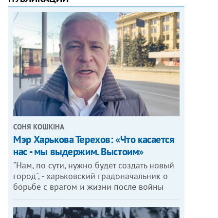
СОНЯ КОШКІНА
Мэр Харькова Терехов: «Что касается
нас - мы выдержим. Выстоим»
"Нам, по сути, нужно будет создать новый
город", - харьковский градоначальник о
борьбе с врагом и жизни после войны