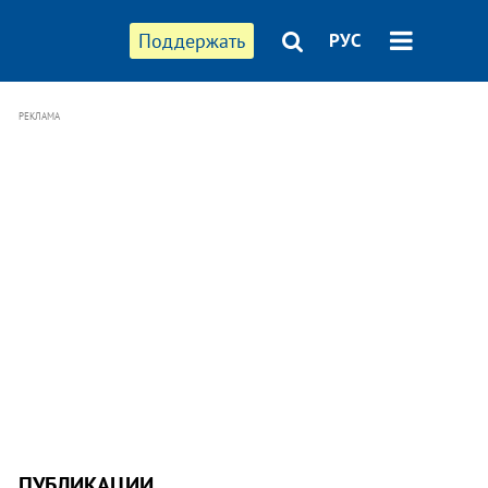
Поддержать
РУС
РЕКЛАМА
ПУБЛИКАЦИИ