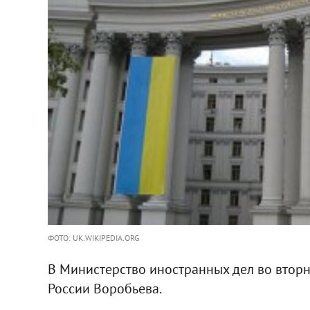
ФОТО: UK.WIKIPEDIA.ORG
В Министерство иностранных дел во втор
России Воробьева.