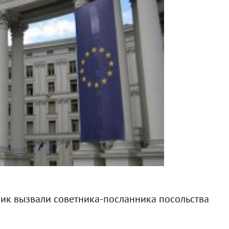
ник вызвали советника-посланника посольства