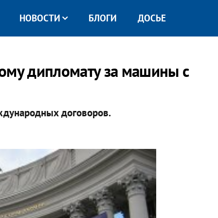
НОВОСТИ
БЛОГИ
ДОСЬЕ
ому дипломату за машины с
ждународных договоров.