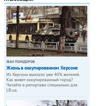
ІВАН ПОМІДОРОВ
Жизнь в оккупированном Херсоне
Из Херсона выехало уже 40% жителей.
Как живет оккупированный город?
Читайте в репортаже специально для
LB.ua.