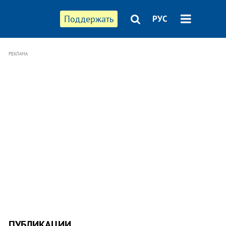
Поддержать
РУС
РЕКЛАМА
ПУБЛИКАЦИИ